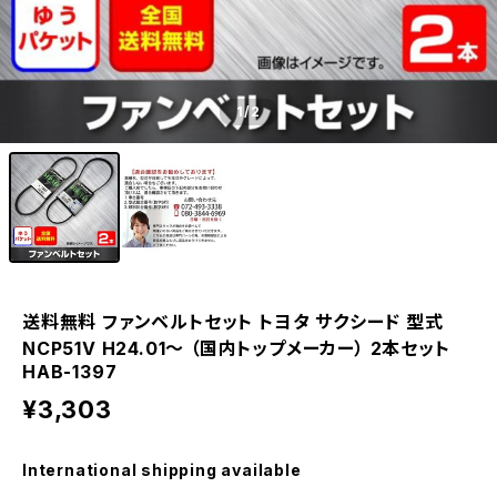
1
/2
送料無料 ファンベルトセット トヨタ サクシード 型式
NCP51V H24.01～ （国内トップメーカー） 2本セット
HAB-1397
¥3,303
International shipping available