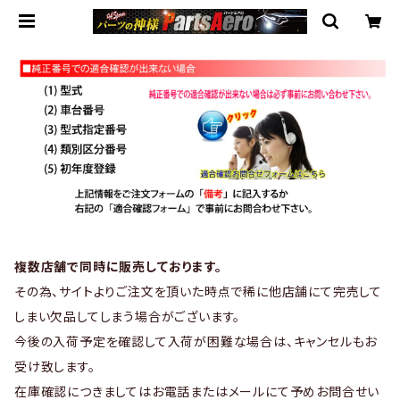
複数店舗で同時に販売しております。
その為、サイトよりご注文を頂いた時点で稀に他店舗にて完売して
しまい欠品してしまう場合がございます。
今後の入荷予定を確認して入荷が困難な場合は、キャンセルもお
受け致します。
在庫確認につきましてはお電話またはメールにて予めお問合せい