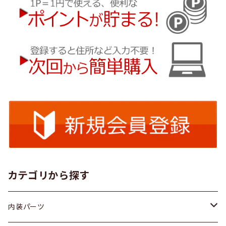
カテゴリから探す
内装パーツ