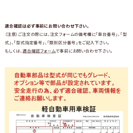
適合確認は必ず事前にお問い合わせ下さい。
（注意）ご注文の際には、注文フォームの備考欄に「車台番号」、「型
式」、「型式指定番号」、「類別区分番号」をご記入下さい。
もしくは、
適合確認フォーム
で事前にお問い合わせ下さい。