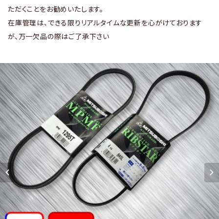
ただくことをお勧めいたします。
在庫管理は、できる限りリアルタイムな更新を心がけております
が、万一欠品の際はご了承下さい