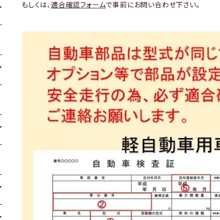
もしくは、
適合確認フォーム
で事前にお問い合わせ下さい。