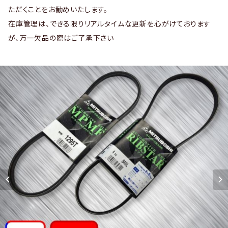
ただくことをお勧めいたします。
在庫管理は、できる限りリアルタイムな更新を心がけております
が、万一欠品の際はご了承下さい