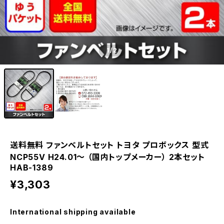
1
/2
送料無料 ファンベルトセット トヨタ プロボックス 型式
NCP55V H24.01～ （国内トップメーカー） 2本セット
HAB-1389
¥3,303
International shipping available