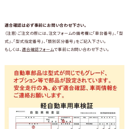
適合確認は必ず事前にお問い合わせ下さい。
（注意）ご注文の際には、注文フォームの備考欄に「車台番号」、「型
式」、「型式指定番号」、「類別区分番号」をご記入下さい。
もしくは、
適合確認フォーム
で事前にお問い合わせ下さい。