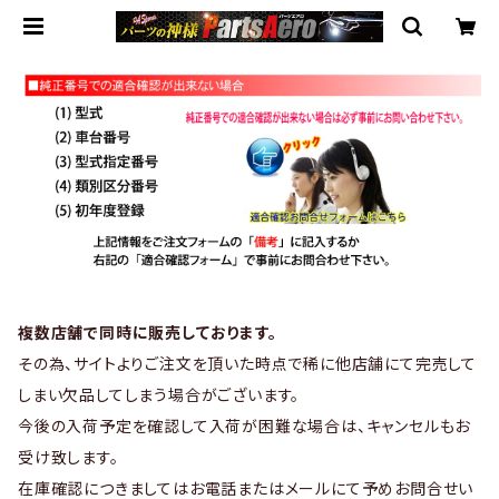
複数店舗で同時に販売しております。
その為、サイトよりご注文を頂いた時点で稀に他店舗にて完売して
しまい欠品してしまう場合がございます。
今後の入荷予定を確認して入荷が困難な場合は、キャンセルもお
受け致します。
在庫確認につきましてはお電話またはメールにて予めお問合せい