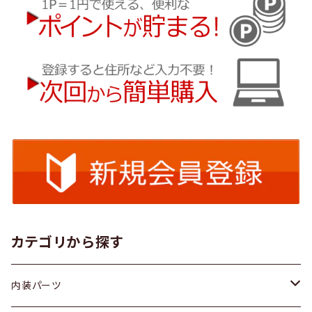
カテゴリから探す
内装パーツ