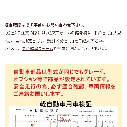
適合確認は必ず事前にお問い合わせ下さい。
（注意）ご注文の際には、注文フォームの備考欄に「車台番号」、「型
式」、「型式指定番号」、「類別区分番号」をご記入下さい。
もしくは、
適合確認フォーム
で事前にお問い合わせ下さい。