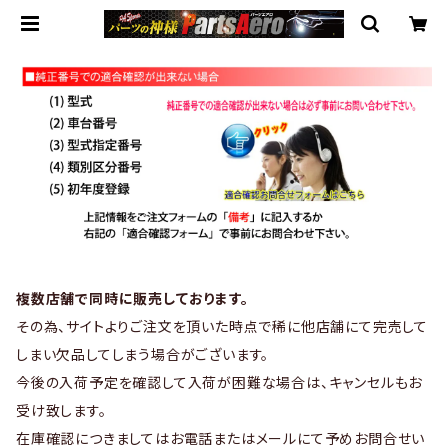
複数店舗で同時に販売しております。
その為、サイトよりご注文を頂いた時点で稀に他店舗にて完売して
しまい欠品してしまう場合がございます。
今後の入荷予定を確認して入荷が困難な場合は、キャンセルもお
受け致します。
在庫確認につきましてはお電話またはメールにて予めお問合せい