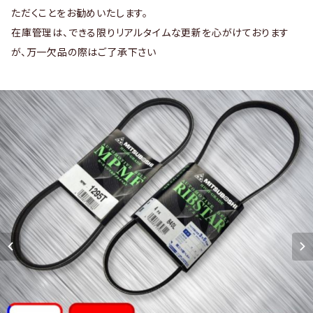
ただくことをお勧めいたします。
在庫管理は、できる限りリアルタイムな更新を心がけております
が、万一欠品の際はご了承下さい