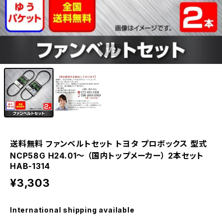
1
/2
送料無料 ファンベルトセット トヨタ プロボックス 型式
NCP58G H24.01～ （国内トップメーカー） 2本セット
HAB-1314
¥3,303
International shipping available