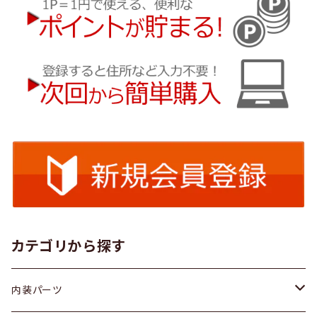
カテゴリから探す
内装パーツ