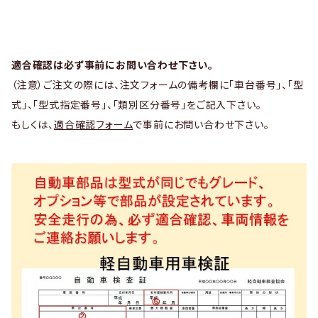
適合確認は必ず事前にお問い合わせ下さい。
（注意）ご注文の際には、注文フォームの備考欄に「車台番号」、「型
式」、「型式指定番号」、「類別区分番号」をご記入下さい。
もしくは、
適合確認フォーム
で事前にお問い合わせ下さい。