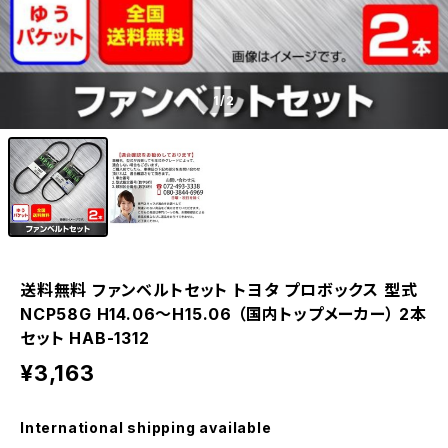
1
/2
送料無料 ファンベルトセット トヨタ プロボックス 型式
NCP58G H14.06～H15.06 （国内トップメーカー） 2本
セット HAB-1312
¥3,163
International shipping available