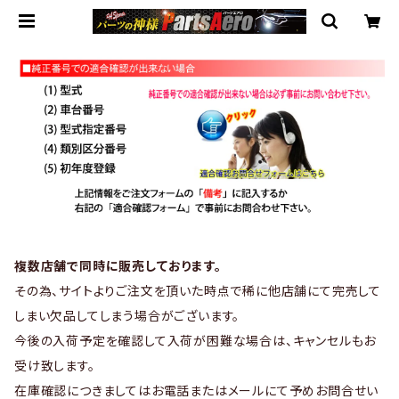
複数店舗で同時に販売しております。
その為、サイトよりご注文を頂いた時点で稀に他店舗にて完売して
しまい欠品してしまう場合がございます。
今後の入荷予定を確認して入荷が困難な場合は、キャンセルもお
受け致します。
在庫確認につきましてはお電話またはメールにて予めお問合せい