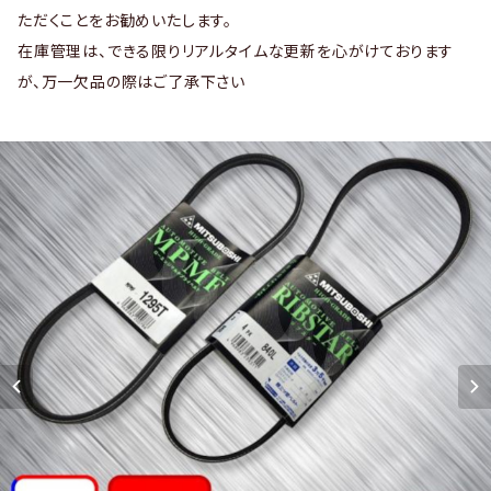
ただくことをお勧めいたします。
在庫管理は、できる限りリアルタイムな更新を心がけております
が、万一欠品の際はご了承下さい