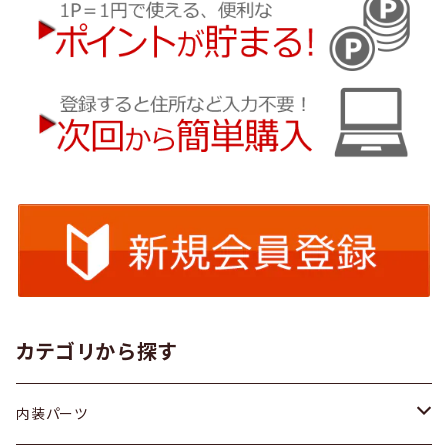
カテゴリから探す
内装パーツ