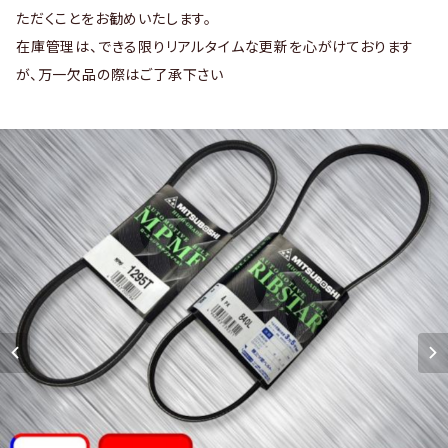
ただくことをお勧めいたします。
在庫管理は、できる限りリアルタイムな更新を心がけております
が、万一欠品の際はご了承下さい