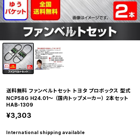
1
/2
送料無料 ファンベルトセット トヨタ プロボックス 型式
NCP58G H24.01～ （国内トップメーカー） 2本セット
HAB-1309
¥3,303
International shipping available