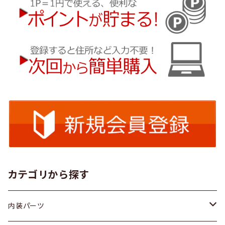
カテゴリから探す
内装パーツ