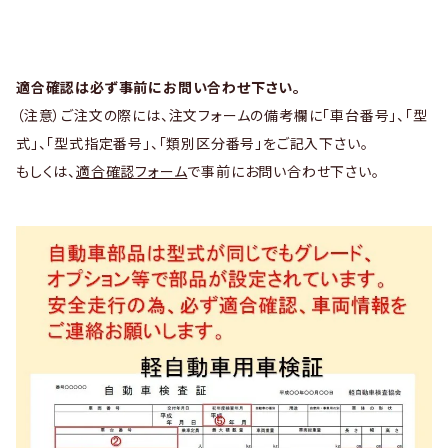
適合確認は必ず事前にお問い合わせ下さい。
（注意）ご注文の際には、注文フォームの備考欄に「車台番号」、「型
式」、「型式指定番号」、「類別区分番号」をご記入下さい。
もしくは、
適合確認フォーム
で事前にお問い合わせ下さい。