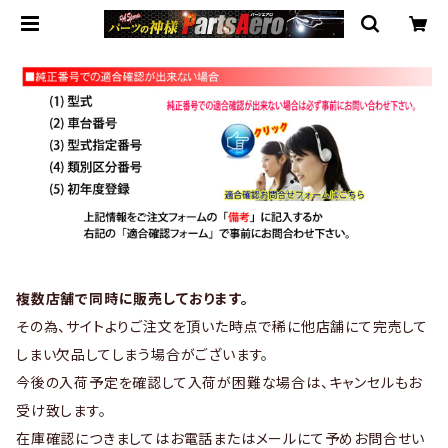
複数店舗で同時に販売しております。
その為、サイトよりご注文を頂いた時点で稀に他店舗にて完売して
しまい欠品してしまう場合がございます。
今後の入荷予定を確認して入荷が困難な場合は、キャンセルもお
受け致します。
在庫確認につきましてはお電話またはメールにて予めお問合せい