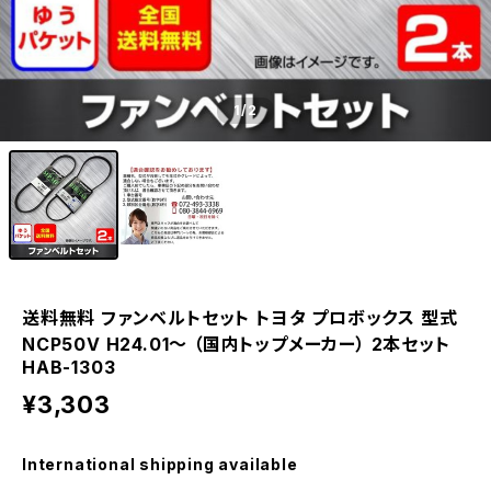
1
/2
送料無料 ファンベルトセット トヨタ プロボックス 型式
NCP50V H24.01～ （国内トップメーカー） 2本セット
HAB-1303
¥3,303
International shipping available