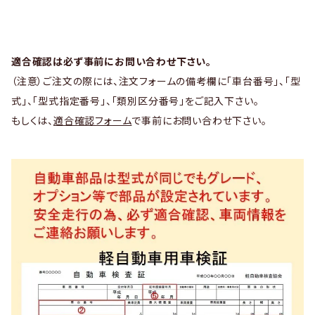
適合確認は必ず事前にお問い合わせ下さい。
（注意）ご注文の際には、注文フォームの備考欄に「車台番号」、「型
式」、「型式指定番号」、「類別区分番号」をご記入下さい。
もしくは、
適合確認フォーム
で事前にお問い合わせ下さい。