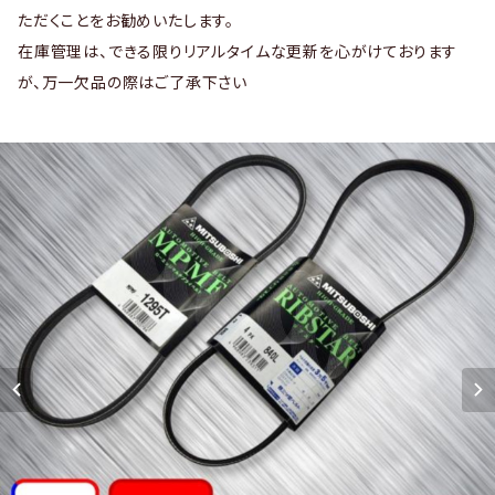
ただくことをお勧めいたします。
在庫管理は、できる限りリアルタイムな更新を心がけております
が、万一欠品の際はご了承下さい