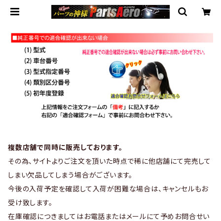
複数店舗で同時に販売しております。
その為、サイトよりご注文を頂いた時点で稀に他店舗にて完売して
しまい欠品してしまう場合がございます。
今後の入荷予定を確認して入荷が困難な場合は、キャンセルもお
受け致します。
在庫確認につきましてはお電話またはメールにて予めお問合せい