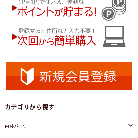
カテゴリから探す
内装パーツ