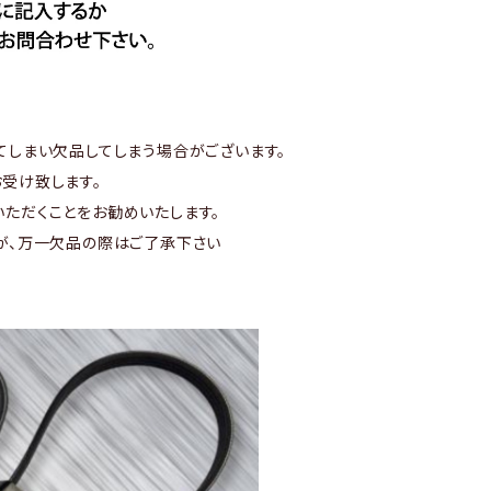
てしまい欠品してしまう場合がございます。
受け致します。
ただくことをお勧めいたします。
が、万一欠品の際はご了承下さい