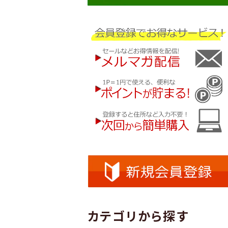
カテゴリから探す