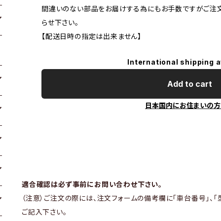
間違いのない部品をお届けする為にもお手数ですがご注
らせ下さい。
【配送日時の指定は出来ません】
International shipping a
Add to cart
日本国内にお住まいの方
適合確認は必ず事前にお問い合わせ下さい。
（注意）ご注文の際には、注文フォームの備考欄に「車台番号」、「
ご記入下さい。