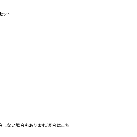
セット
合しない場合もあります。適合はこち