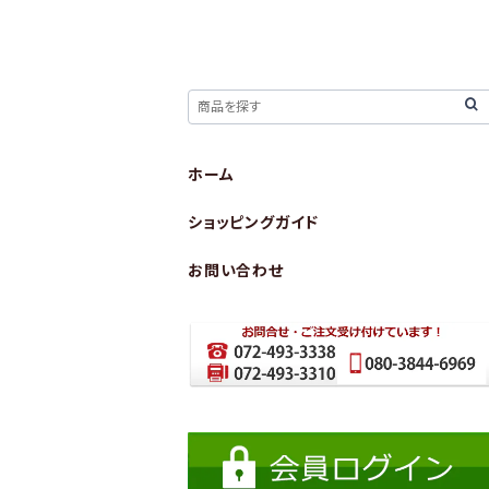
ホーム
ショッピングガイド
お問い合わせ