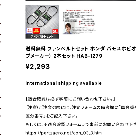
送料無料 ファンベルトセット ホンダ バモスホビオ 型
プメーカー） 2本セット HAB-1279
¥2,293
International shipping available
【適合確認は必ず事前にお問い合わせ下さい。】
（注意）ご注文の際には、注文フォームの備考欄に「車台番号
区分番号」をご記入下さい。
もしくは、↓適合確認フォーム↓で事前にお問い合わせ下さ
https://partzaero.net/con_03_3.htm