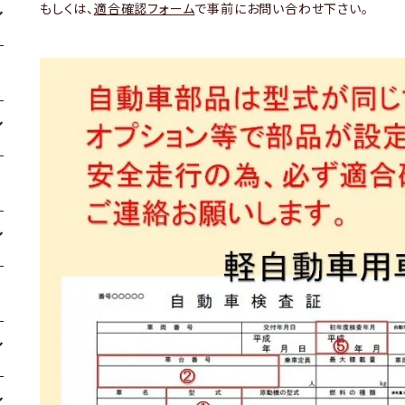
もしくは、
適合確認フォーム
で事前にお問い合わせ下さい。