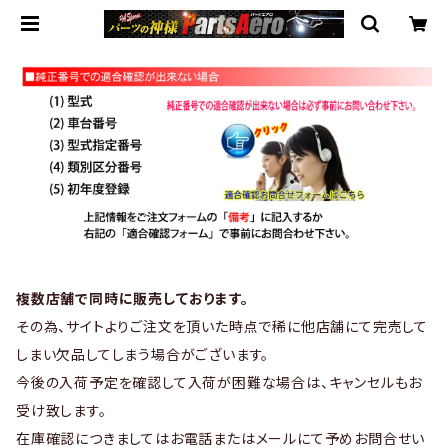
複数店舗で同時に販売しております。
その為、サイトよりご注文を頂いた時点で稀に他店舗にて完売して
しまい欠品してしまう場合がございます。
今後の入荷予定を確認して入荷が困難な場合は、キャンセルもお
受け致します。
在庫確認につきましてはお電話またはメールにて予めお問合せい