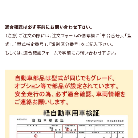
適合確認は必ず事前にお問い合わせ下さい。
（注意）ご注文の際には、注文フォームの備考欄に「車台番号」、「型
式」、「型式指定番号」、「類別区分番号」をご記入下さい。
もしくは、
適合確認フォーム
で事前にお問い合わせ下さい。