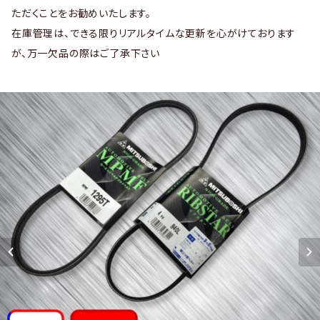
ただくことをお勧めいたします。
在庫管理は、できる限りリアルタイムな更新を心がけております
が、万一欠品の際はご了承下さい