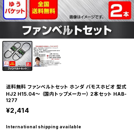
1
/2
送料無料 ファンベルトセット ホンダ バモスホビオ 型式
HJ2 H15.04～ （国内トップメーカー） 2本セット HAB-
1277
¥2,414
International shipping available