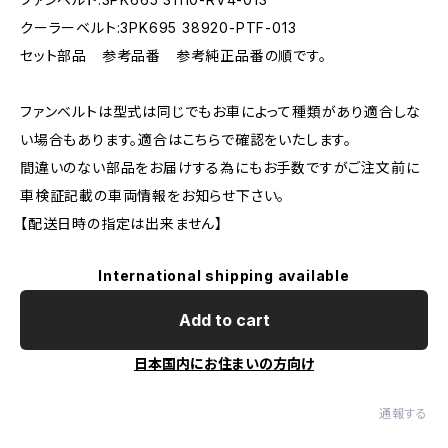
クーラーベルト:3PK695 38920-PTF-013
セット部品 参考品番 参考純正品番の順です。
ファンベルトは型式は同じでもお車によって種類があり適合しな
い場合もあります。適合はこちらで確認をいたします。
間違いのない部品をお届けする為にもお手数ですがご注文前に
車検証記載の車両情報をお知らせ下さい。
【配送日時の指定は出来ません】
International shipping available
Add to cart
日本国内にお住まいの方向け
通報する