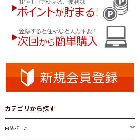
カテゴリから探す
内装パーツ