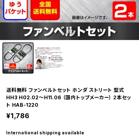
1
/2
送料無料 ファンベルトセット ホンダ ストリート 型式
HH3 H02.02～H11.06 （国内トップメーカー） 2本セッ
ト HAB-1220
¥1,786
International shipping available