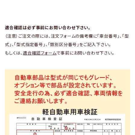
適合確認は必ず事前にお問い合わせ下さい。
（注意）ご注文の際には、注文フォームの備考欄に「車台番号」、「型
式」、「型式指定番号」、「類別区分番号」をご記入下さい。
もしくは、
適合確認フォーム
で事前にお問い合わせ下さい。