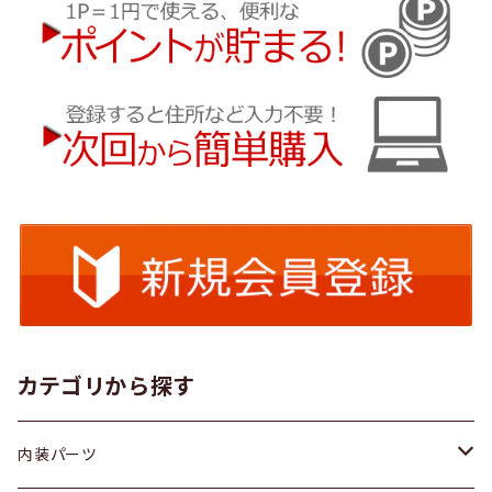
カテゴリから探す
内装パーツ