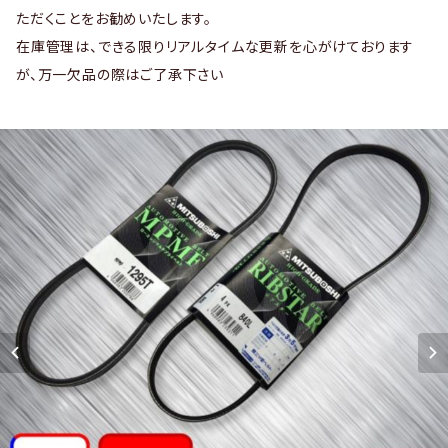
ただくことをお勧めいたします。
在庫管理は、できる限りリアルタイムな更新を心がけております
が、万一欠品の際はご了承下さい