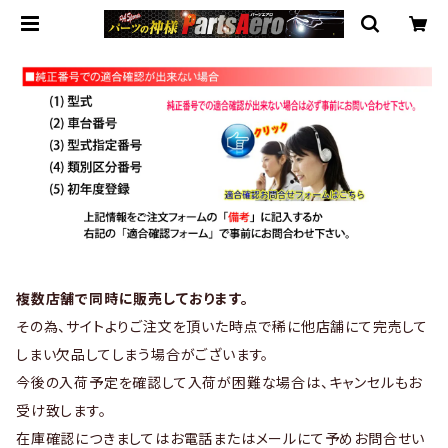
複数店舗で同時に販売しております。
その為、サイトよりご注文を頂いた時点で稀に他店舗にて完売して
しまい欠品してしまう場合がございます。
今後の入荷予定を確認して入荷が困難な場合は、キャンセルもお
受け致します。
在庫確認につきましてはお電話またはメールにて予めお問合せい