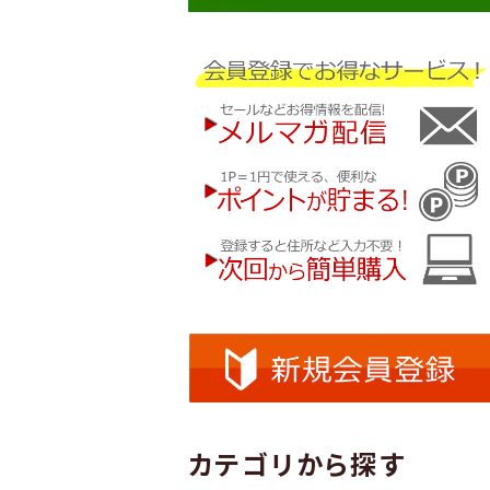
カテゴリから探す