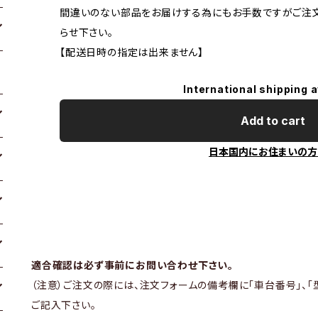
間違いのない部品をお届けする為にもお手数ですがご注
らせ下さい。
【配送日時の指定は出来ません】
International shipping a
Add to cart
日本国内にお住まいの方
適合確認は必ず事前にお問い合わせ下さい。
（注意）ご注文の際には、注文フォームの備考欄に「車台番号」、「
ご記入下さい。