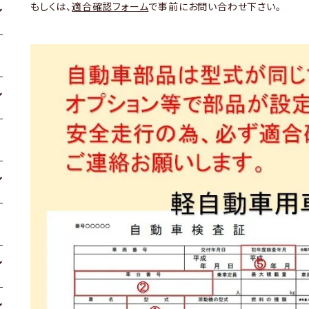
もしくは、
適合確認フォーム
で事前にお問い合わせ下さい。