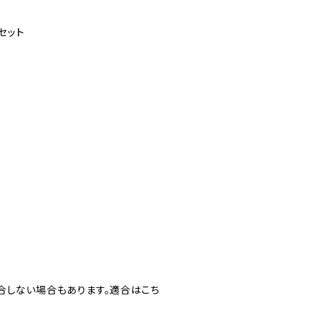
セット
合しない場合もあります。適合はこち