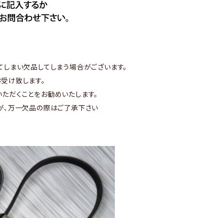
てしまい欠品してしまう場合がございます。
受け致します。
ただくことをお勧めいたします。
が、万一欠品の際はご了承下さい