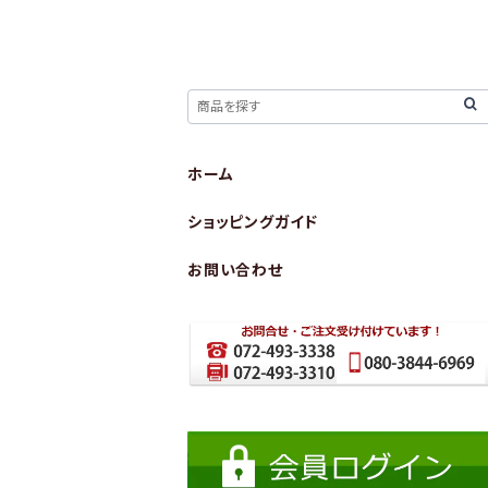
ホーム
ショッピングガイド
お問い合わせ