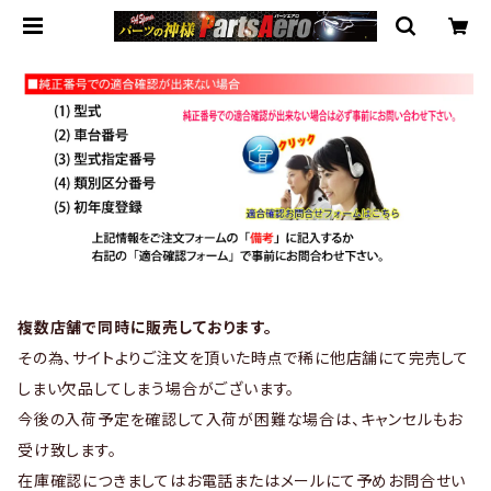
複数店舗で同時に販売しております。
その為、サイトよりご注文を頂いた時点で稀に他店舗にて完売して
しまい欠品してしまう場合がございます。
今後の入荷予定を確認して入荷が困難な場合は、キャンセルもお
受け致します。
在庫確認につきましてはお電話またはメールにて予めお問合せい