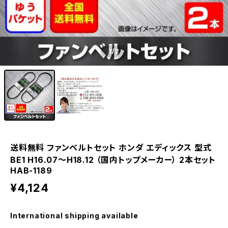
1
/2
送料無料 ファンベルトセット ホンダ エディックス 型式
BE1 H16.07～H18.12 （国内トップメーカー） 2本セット
HAB-1189
¥4,124
International shipping available