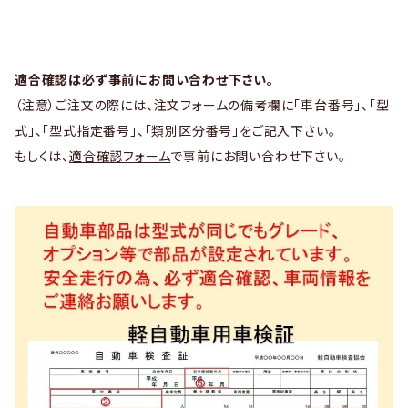
適合確認は必ず事前にお問い合わせ下さい。
（注意）ご注文の際には、注文フォームの備考欄に「車台番号」、「型
式」、「型式指定番号」、「類別区分番号」をご記入下さい。
もしくは、
適合確認フォーム
で事前にお問い合わせ下さい。