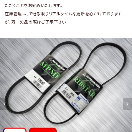
ただくことをお勧めいたします。
在庫管理は、できる限りリアルタイムな更新を心がけております
が、万一欠品の際はご了承下さい