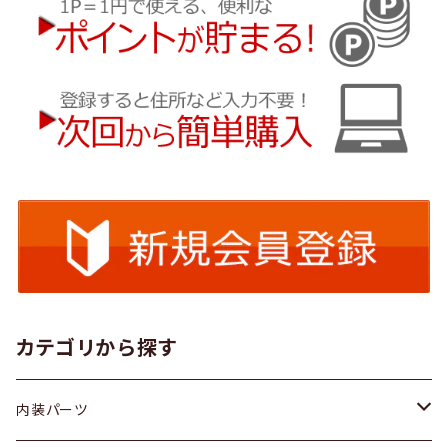
カテゴリから探す
内装パーツ