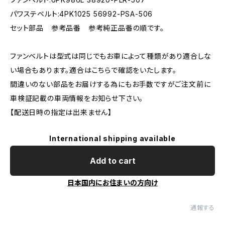
パワステベルト:4PK1025 56992-PSA-506
セット部品 参考品番 参考純正品番の順です。
ファンベルトは型式は同じでもお車によって種類があり適合しな
い場合もあります。適合はこちらで確認をいたします。
間違いのない部品をお届けする為にもお手数ですがご注文前に
車検証記載の車両情報をお知らせ下さい。
【配送日時の指定は出来ません】
International shipping available
Add to cart
日本国内にお住まいの方向け
通報する