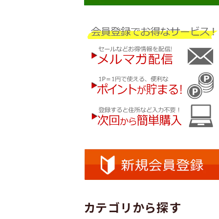
カテゴリから探す