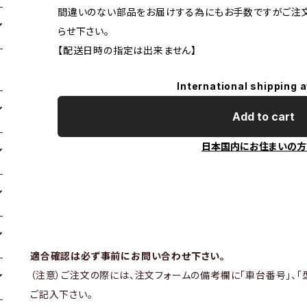
間違いのない部品をお届けする為にもお手数ですがご注
らせ下さい。
【配送日時の指定は出来ません】
International shipping a
Add to cart
日本国内にお住まいの方
適合確認は必ず事前にお問い合わせ下さい。
（注意）ご注文の際には、注文フォームの備考欄に「車台番号」、「
ご記入下さい。