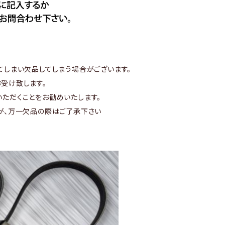
てしまい欠品してしまう場合がございます。
受け致します。
ただくことをお勧めいたします。
が、万一欠品の際はご了承下さい