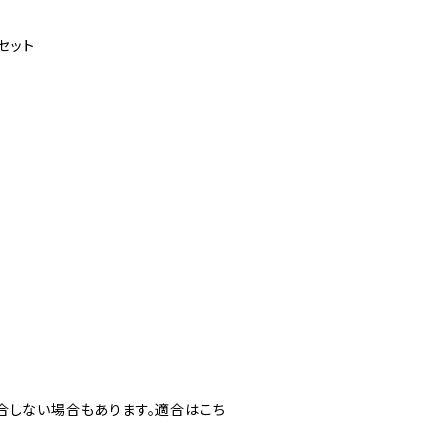
セット
合しない場合もあります。適合はこち