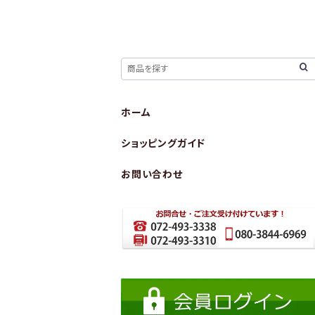
ホーム
ショッピングガイド
お問い合わせ