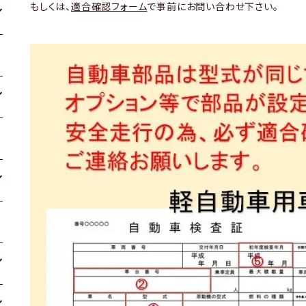
もしくは、
適合確認フォーム
で事前にお問い合わせ下さい。