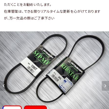
ただくことをお勧めいたします。
在庫管理は、できる限りリアルタイムな更新を心がけております
が、万一欠品の際はご了承下さい