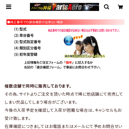
複数店舗で同時に販売しております。
その為、サイトよりご注文を頂いた時点で稀に他店舗にて完売して
しまい欠品してしまう場合がございます。
今後の入荷予定を確認して入荷が困難な場合は、キャンセルもお
受け致します。
在庫確認につきましてはお電話またはメールにて予めお問合せい