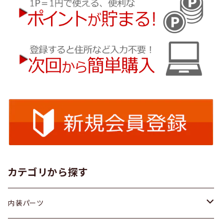
カテゴリから探す
内装パーツ