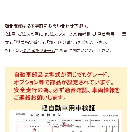
適合確認は必ず事前にお問い合わせ下さい。
（注意）ご注文の際には、注文フォームの備考欄に「車台番号」、「型
式」、「型式指定番号」、「類別区分番号」をご記入下さい。
もしくは、
適合確認フォーム
で事前にお問い合わせ下さい。