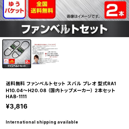
1
/2
送料無料 ファンベルトセット スバル プレオ 型式RA1
H10.04～H20.08 （国内トップメーカー） 2本セット
HAB-1111
¥3,816
International shipping available