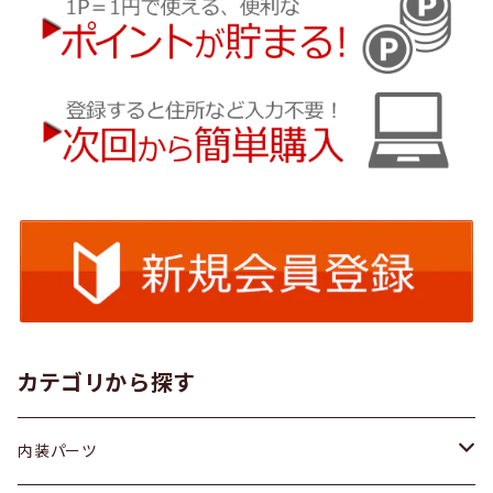
カテゴリから探す
内装パーツ