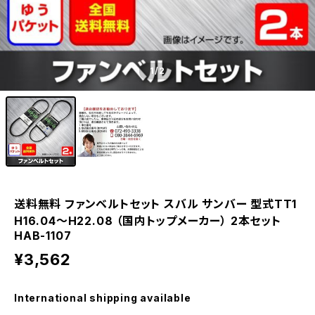
1
/2
送料無料 ファンベルトセット スバル サンバー 型式TT1
H16.04～H22.08 （国内トップメーカー） 2本セット
HAB-1107
¥3,562
International shipping available