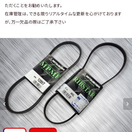
ただくことをお勧めいたします。
在庫管理は、できる限りリアルタイムな更新を心がけております
が、万一欠品の際はご了承下さい