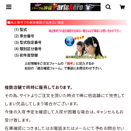
複数店舗で同時に販売しております。
その為、サイトよりご注文を頂いた時点で稀に他店舗にて完売して
しまい欠品してしまう場合がございます。
今後の入荷予定を確認して入荷が困難な場合は、キャンセルもお
受け致します。
在庫確認につきましてはお電話またはメールにて予めお問合せい