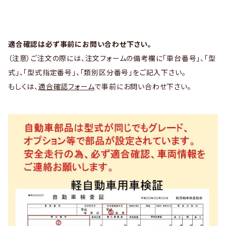
適合確認は必ず事前にお問い合わせ下さい。
（注意）ご注文の際には、注文フォームの備考欄に「車台番号」、「型
式」、「型式指定番号」、「類別区分番号」をご記入下さい。
もしくは、
適合確認フォーム
で事前にお問い合わせ下さい。