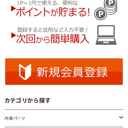
カテゴリから探す
内装パーツ