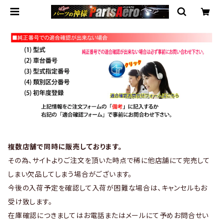
複数店舗で同時に販売しております。
その為、サイトよりご注文を頂いた時点で稀に他店舗にて完売して
しまい欠品してしまう場合がございます。
今後の入荷予定を確認して入荷が困難な場合は、キャンセルもお
受け致します。
在庫確認につきましてはお電話またはメールにて予めお問合せい