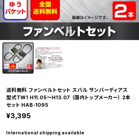
1
/2
送料無料 ファンベルトセット スバル サンバーディアス
型式TW1 H11.05～H13.07 （国内トップメーカー） 2本
セット HAB-1095
¥3,395
International shipping available