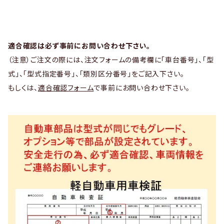
適合確認は必ず事前にお問い合わせ下さい。
（注意）ご注文の際には、注文フォームの備考欄に「車台番号」、「型
式」、「型式指定番号」、「類別区分番号」をご記入下さい。
もしくは、
適合確認フォーム
で事前にお問い合わせ下さい。