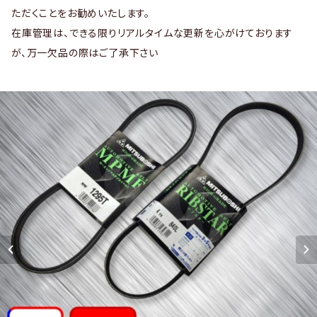
ただくことをお勧めいたします。
在庫管理は、できる限りリアルタイムな更新を心がけております
が、万一欠品の際はご了承下さい