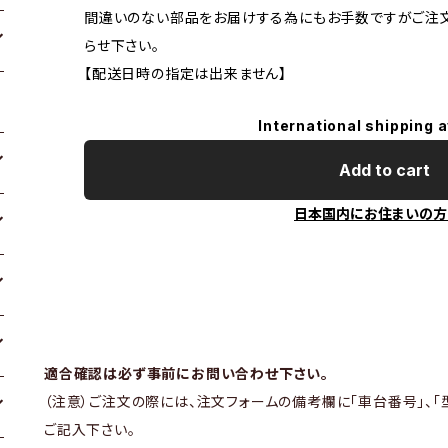
間違いのない部品をお届けする為にもお手数ですがご注
らせ下さい。
【配送日時の指定は出来ません】
International shipping a
Add to cart
日本国内にお住まいの方
適合確認は必ず事前にお問い合わせ下さい。
（注意）ご注文の際には、注文フォームの備考欄に「車台番号」、「
ご記入下さい。