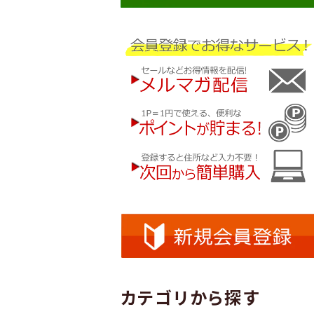
カテゴリから探す