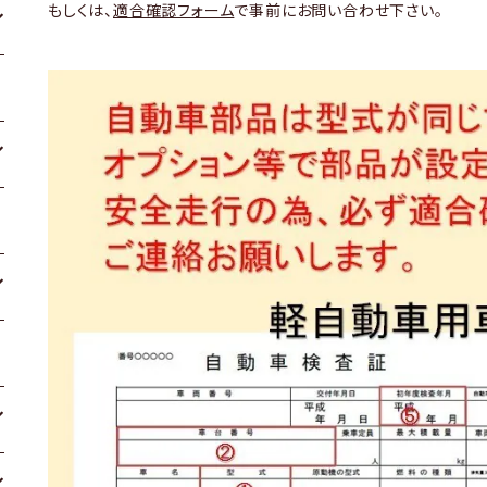
もしくは、
適合確認フォーム
で事前にお問い合わせ下さい。