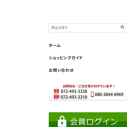
ホーム
ショッピングガイド
お問い合わせ