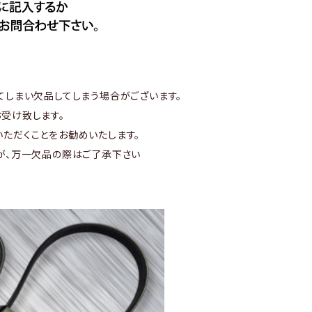
てしまい欠品してしまう場合がございます。
受け致します。
ただくことをお勧めいたします。
が、万一欠品の際はご了承下さい