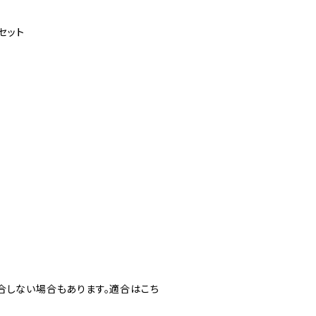
セット
合しない場合もあります。適合はこち