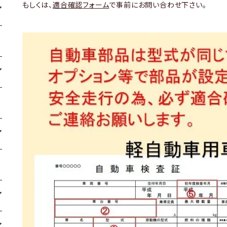
もしくは、
適合確認フォーム
で事前にお問い合わせ下さい。