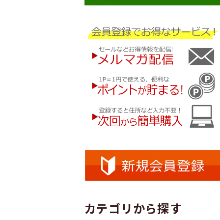
カテゴリから探す