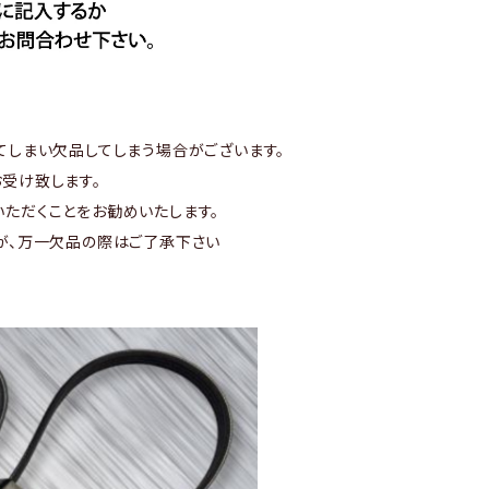
てしまい欠品してしまう場合がございます。
受け致します。
ただくことをお勧めいたします。
が、万一欠品の際はご了承下さい