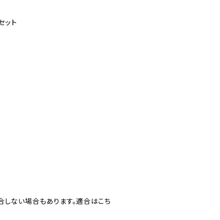
セット
合しない場合もあります。適合はこち