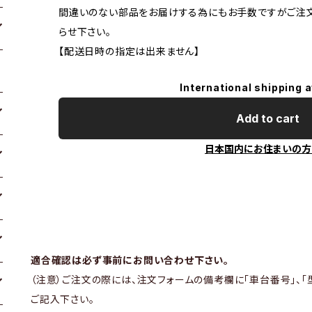
間違いのない部品をお届けする為にもお手数ですがご注
らせ下さい。
【配送日時の指定は出来ません】
International shipping a
Add to cart
日本国内にお住まいの方
適合確認は必ず事前にお問い合わせ下さい。
（注意）ご注文の際には、注文フォームの備考欄に「車台番号」、「
ご記入下さい。