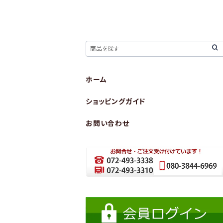
ホーム
ショッピングガイド
お問い合わせ