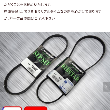
ただくことをお勧めいたします。
在庫管理は、できる限りリアルタイムな更新を心がけております
が、万一欠品の際はご了承下さい