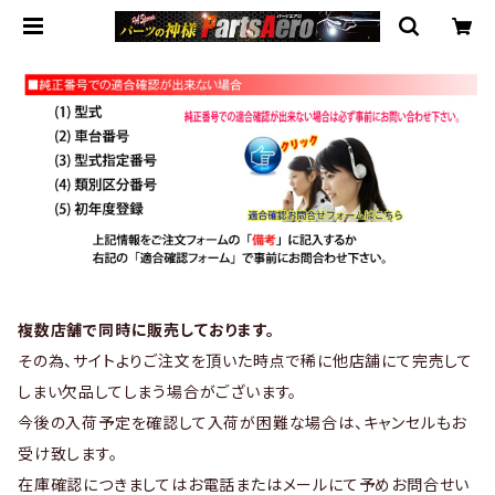
複数店舗で同時に販売しております。
その為、サイトよりご注文を頂いた時点で稀に他店舗にて完売して
しまい欠品してしまう場合がございます。
今後の入荷予定を確認して入荷が困難な場合は、キャンセルもお
受け致します。
在庫確認につきましてはお電話またはメールにて予めお問合せい