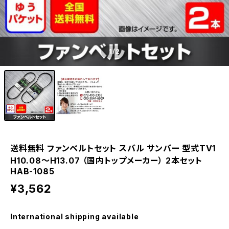
1
/2
送料無料 ファンベルトセット スバル サンバー 型式TV1
H10.08～H13.07 （国内トップメーカー） 2本セット
HAB-1085
¥3,562
International shipping available