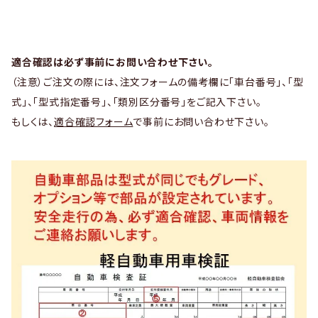
適合確認は必ず事前にお問い合わせ下さい。
（注意）ご注文の際には、注文フォームの備考欄に「車台番号」、「型
式」、「型式指定番号」、「類別区分番号」をご記入下さい。
もしくは、
適合確認フォーム
で事前にお問い合わせ下さい。