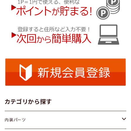
カテゴリから探す
内装パーツ