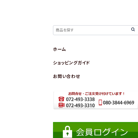
ホーム
ショッピングガイド
お問い合わせ