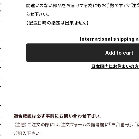
間違いのない部品をお届けする為にもお手数ですがご注
らせ下さい。
【配送日時の指定は出来ません】
International shipping a
Add to cart
日本国内にお住まいの方
適合確認は必ず事前にお問い合わせ下さい。
（注意）ご注文の際には、注文フォームの備考欄に「車台番号」、「
ご記入下さい。