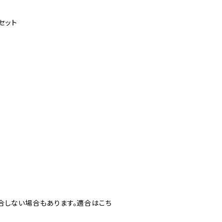
セット
合しない場合もあります。適合はこち