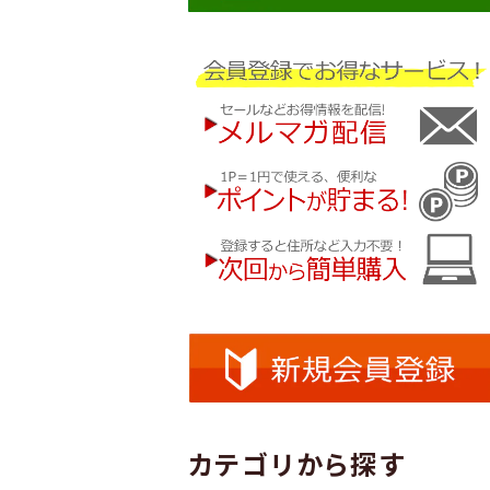
カテゴリから探す