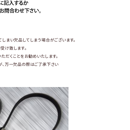
てしまい欠品してしまう場合がございます。
受け致します。
ただくことをお勧めいたします。
が、万一欠品の際はご了承下さい