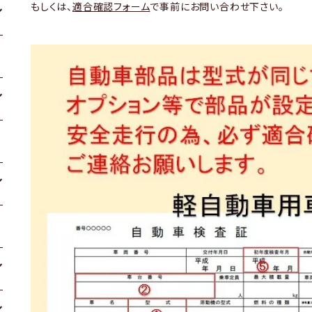
もしくは、
適合確認フォーム
で事前にお問い合わせ下さい。