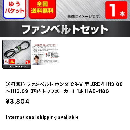
1
/2
送料無料 ファンベルト ホンダ CR-V 型式RD4 H13.08
～H16.09 （国内トップメーカー） 1本 HAB-1186
¥3,804
International shipping available