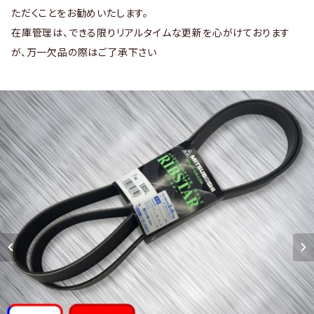
ただくことをお勧めいたします。
在庫管理は、できる限りリアルタイムな更新を心がけております
が、万一欠品の際はご了承下さい