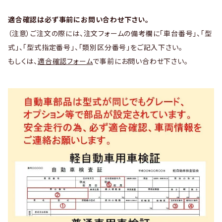
適合確認は必ず事前にお問い合わせ下さい。
（注意）ご注文の際には、注文フォームの備考欄に「車台番号」、「型
式」、「型式指定番号」、「類別区分番号」をご記入下さい。
もしくは、
適合確認フォーム
で事前にお問い合わせ下さい。