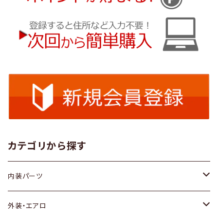
カテゴリから探す
内装パーツ
トヨタ
外装・エアロ