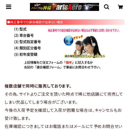
複数店舗で同時に販売しております。
その為、サイトよりご注文を頂いた時点で稀に他店舗にて完売して
しまい欠品してしまう場合がございます。
今後の入荷予定を確認して入荷が困難な場合は、キャンセルもお
受け致します。
在庫確認につきましてはお電話またはメールにて予めお問合せい