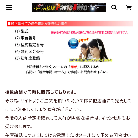
複数店舗で同時に販売しております。
その為、サイトよりご注文を頂いた時点で稀に他店舗にて完売して
しまい欠品してしまう場合がございます。
今後の入荷予定を確認して入荷が困難な場合は、キャンセルもお
受け致します。
在庫確認につきましてはお電話またはメールにて予めお問合せい