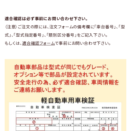
適合確認は必ず事前にお問い合わせ下さい。
（注意）ご注文の際には、注文フォームの備考欄に「車台番号」、「型
式」、「型式指定番号」、「類別区分番号」をご記入下さい。
もしくは、
適合確認フォーム
で事前にお問い合わせ下さい。