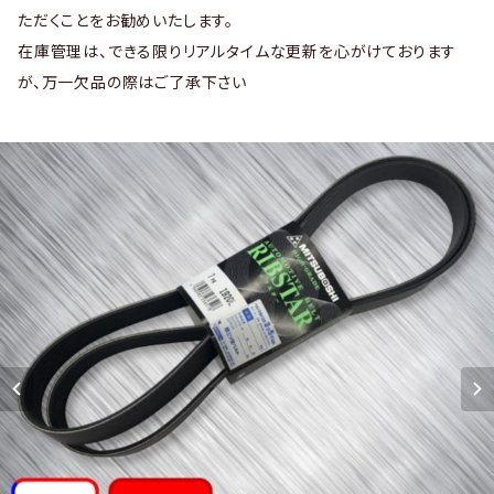
ただくことをお勧めいたします。
在庫管理は、できる限りリアルタイムな更新を心がけております
が、万一欠品の際はご了承下さい