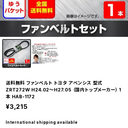
1
/2
送料無料 ファンベルト トヨタ アベンシス 型式
ZRT272W H24.02～H27.05 （国内トップメーカー） 1
本 HAB-1172
¥3,215
International shipping available