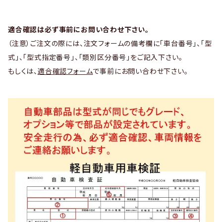
適合確認は必ず事前にお問い合わせ下さい。
（注意）ご注文の際には、注文フォームの備考欄に「車台番号」、「型
式」、「型式指定番号」、「類別区分番号」をご記入下さい。
もしくは、
適合確認フォーム
で事前にお問い合わせ下さい。