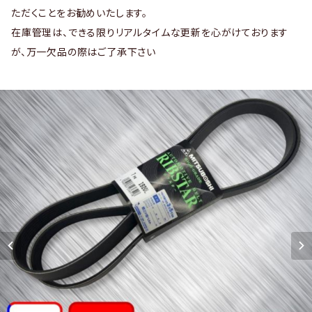
ただくことをお勧めいたします。
在庫管理は、できる限りリアルタイムな更新を心がけております
が、万一欠品の際はご了承下さい