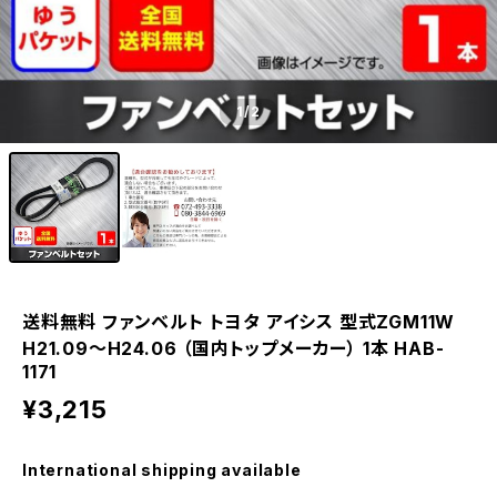
1
/2
送料無料 ファンベルト トヨタ アイシス 型式ZGM11W
H21.09～H24.06 （国内トップメーカー） 1本 HAB-
1171
¥3,215
International shipping available