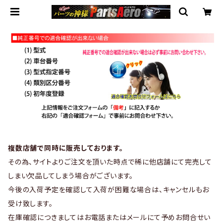
複数店舗で同時に販売しております。
その為、サイトよりご注文を頂いた時点で稀に他店舗にて完売して
しまい欠品してしまう場合がございます。
今後の入荷予定を確認して入荷が困難な場合は、キャンセルもお
受け致します。
在庫確認につきましてはお電話またはメールにて予めお問合せい