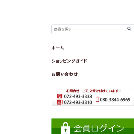
ホーム
ショッピングガイド
お問い合わせ