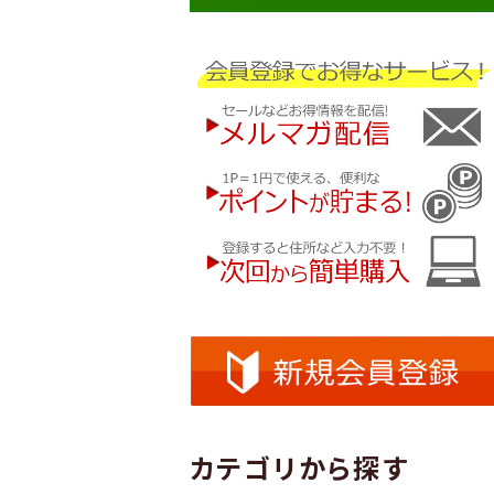
カテゴリから探す