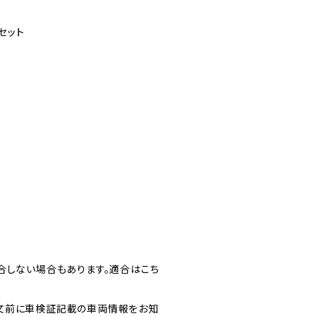
セット
合しない場合もあります。適合はこち
文前に車検証記載の車両情報をお知