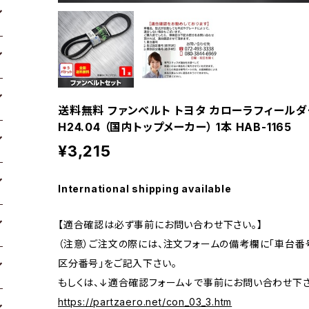
送料無料 ファンベルト トヨタ カローラフィールダー 
H24.04 （国内トップメーカー） 1本 HAB-1165
¥3,215
International shipping available
【適合確認は必ず事前にお問い合わせ下さい。】
（注意）ご注文の際には、注文フォームの備考欄に「車台番号
区分番号」をご記入下さい。
もしくは、↓適合確認フォーム↓で事前にお問い合わせ下さ
https://partzaero.net/con_03_3.htm