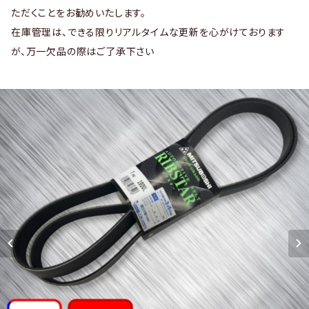
ただくことをお勧めいたします。
在庫管理は、できる限りリアルタイムな更新を心がけております
が、万一欠品の際はご了承下さい