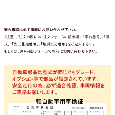
適合確認は必ず事前にお問い合わせ下さい。
（注意）ご注文の際には、注文フォームの備考欄に「車台番号」、「型
式」、「型式指定番号」、「類別区分番号」をご記入下さい。
もしくは、
適合確認フォーム
で事前にお問い合わせ下さい。