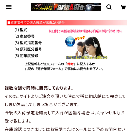
複数店舗で同時に販売しております。
その為、サイトよりご注文を頂いた時点で稀に他店舗にて完売して
しまい欠品してしまう場合がございます。
今後の入荷予定を確認して入荷が困難な場合は、キャンセルもお
受け致します。
在庫確認につきましてはお電話またはメールにて予めお問合せい