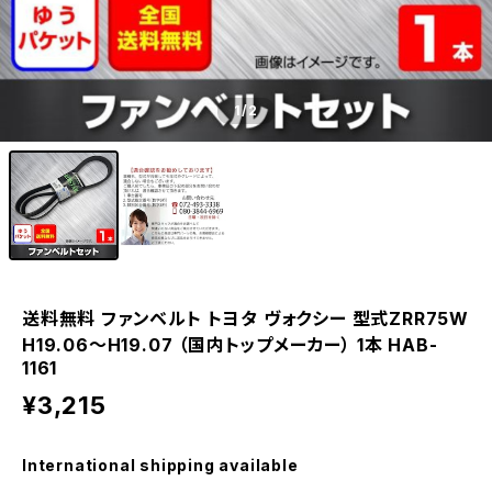
1
/2
送料無料 ファンベルト トヨタ ヴォクシー 型式ZRR75W
H19.06～H19.07 （国内トップメーカー） 1本 HAB-
1161
¥3,215
International shipping available