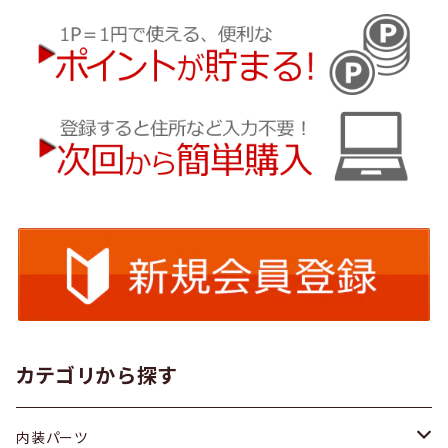
カテゴリから探す
内装パーツ