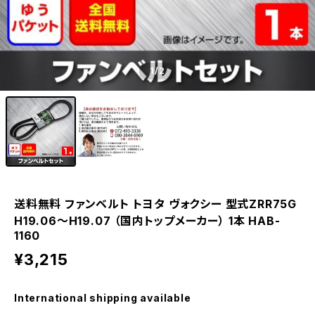
1
/2
送料無料 ファンベルト トヨタ ヴォクシー 型式ZRR75G
H19.06～H19.07 （国内トップメーカー） 1本 HAB-
1160
¥3,215
International shipping available