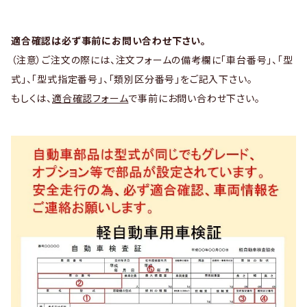
適合確認は必ず事前にお問い合わせ下さい。
（注意）ご注文の際には、注文フォームの備考欄に「車台番号」、「型
式」、「型式指定番号」、「類別区分番号」をご記入下さい。
もしくは、
適合確認フォーム
で事前にお問い合わせ下さい。