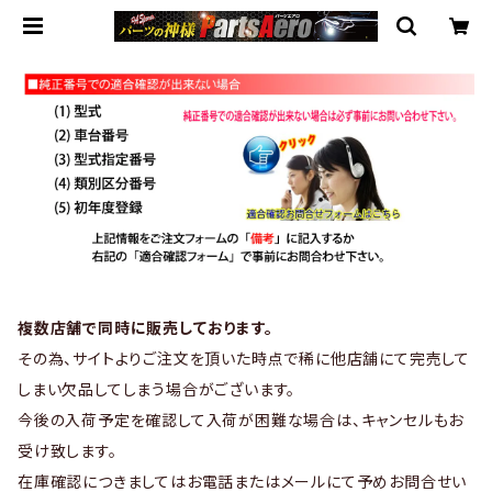
複数店舗で同時に販売しております。
その為、サイトよりご注文を頂いた時点で稀に他店舗にて完売して
しまい欠品してしまう場合がございます。
今後の入荷予定を確認して入荷が困難な場合は、キャンセルもお
受け致します。
在庫確認につきましてはお電話またはメールにて予めお問合せい