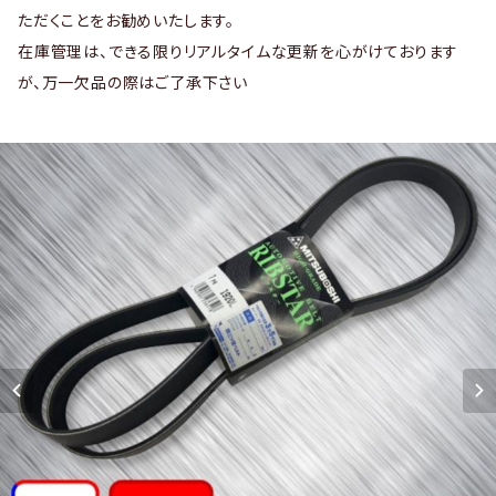
ただくことをお勧めいたします。
在庫管理は、できる限りリアルタイムな更新を心がけております
が、万一欠品の際はご了承下さい