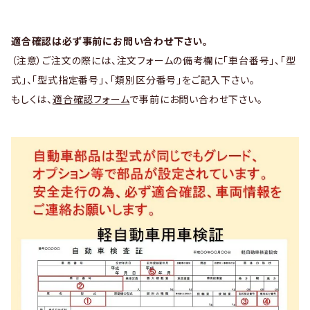
適合確認は必ず事前にお問い合わせ下さい。
（注意）ご注文の際には、注文フォームの備考欄に「車台番号」、「型
式」、「型式指定番号」、「類別区分番号」をご記入下さい。
もしくは、
適合確認フォーム
で事前にお問い合わせ下さい。