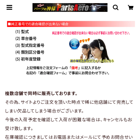
複数店舗で同時に販売しております。
その為、サイトよりご注文を頂いた時点で稀に他店舗にて完売して
しまい欠品してしまう場合がございます。
今後の入荷予定を確認して入荷が困難な場合は、キャンセルもお
受け致します。
在庫確認につきましてはお電話またはメールにて予めお問合せい