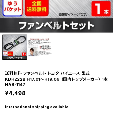
1
/2
送料無料 ファンベルト トヨタ ハイエース 型式
KDH222B H17.01～H19.09 （国内トップメーカー） 1本
HAB-1147
¥4,498
International shipping available