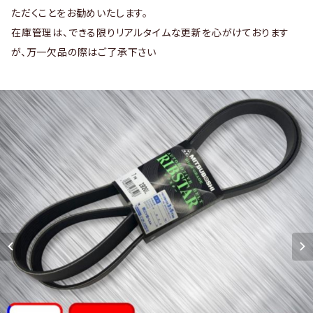
ただくことをお勧めいたします。
在庫管理は、できる限りリアルタイムな更新を心がけております
が、万一欠品の際はご了承下さい