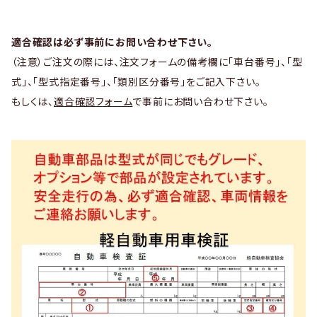
適合確認は必ず事前にお問い合わせ下さい。
（注意）ご注文の際には、注文フォームの備考欄に「車台番号」、「型
式」、「型式指定番号」、「類別区分番号」をご記入下さい。
もしくは、
適合確認フォーム
で事前にお問い合わせ下さい。