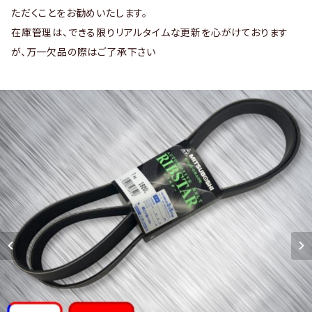
ただくことをお勧めいたします。
在庫管理は、できる限りリアルタイムな更新を心がけております
が、万一欠品の際はご了承下さい