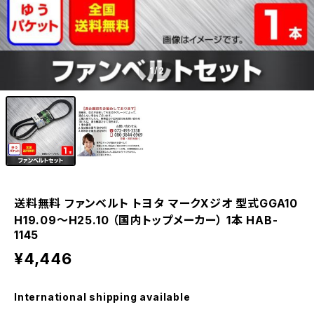
1
/2
送料無料 ファンベルト トヨタ マークXジオ 型式GGA10
H19.09～H25.10 （国内トップメーカー） 1本 HAB-
1145
¥4,446
International shipping available