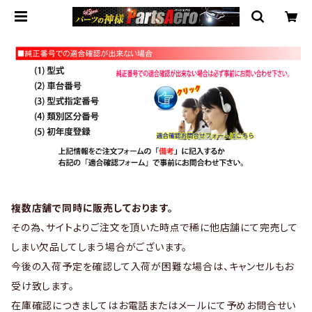
複数店舗で同時に販売しております。
その為、サイトよりご注文を頂いた時点で稀に他店舗にて完売して
しまい欠品してしまう場合がございます。
今後の入荷予定を確認して入荷が困難な場合は、キャンセルもお
受け致します。
在庫確認につきましてはお電話またはメールにて予めお問合せい