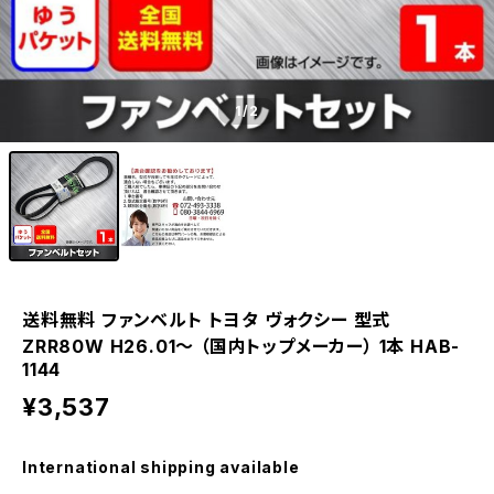
1
/2
送料無料 ファンベルト トヨタ ヴォクシー 型式
ZRR80W H26.01～ （国内トップメーカー） 1本 HAB-
1144
¥3,537
International shipping available