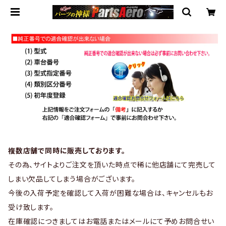
複数店舗で同時に販売しております。
その為、サイトよりご注文を頂いた時点で稀に他店舗にて完売して
しまい欠品してしまう場合がございます。
今後の入荷予定を確認して入荷が困難な場合は、キャンセルもお
受け致します。
在庫確認につきましてはお電話またはメールにて予めお問合せい