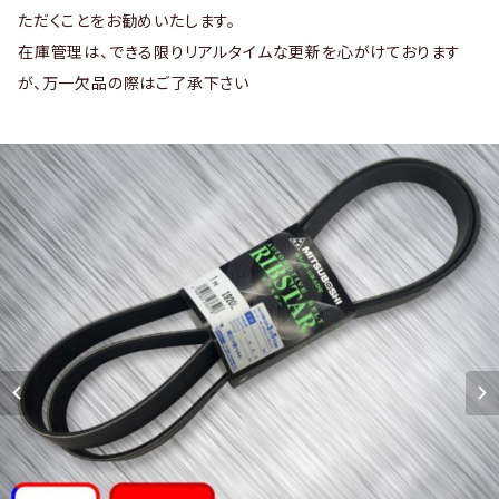
ただくことをお勧めいたします。
在庫管理は、できる限りリアルタイムな更新を心がけております
が、万一欠品の際はご了承下さい