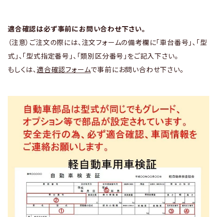
適合確認は必ず事前にお問い合わせ下さい。
（注意）ご注文の際には、注文フォームの備考欄に「車台番号」、「型
式」、「型式指定番号」、「類別区分番号」をご記入下さい。
もしくは、
適合確認フォーム
で事前にお問い合わせ下さい。