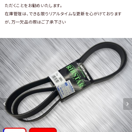
ただくことをお勧めいたします。
在庫管理は、できる限りリアルタイムな更新を心がけております
が、万一欠品の際はご了承下さい