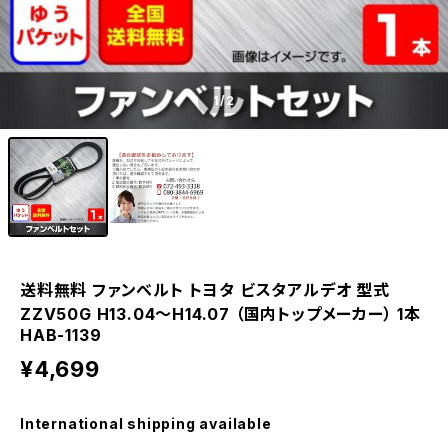
1
/2
送料無料 ファンベルト トヨタ ビスタアルデオ 型式
ZZV50G H13.04～H14.07 （国内トップメーカー） 1本
HAB-1139
¥4,699
International shipping available