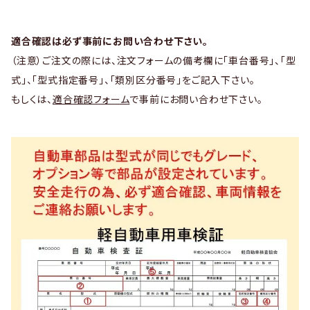
適合確認は必ず事前にお問い合わせ下さい。
（注意）ご注文の際には、注文フォームの備考欄に「車台番号」、「型
式」、「型式指定番号」、「類別区分番号」をご記入下さい。
もしくは、
適合確認フォーム
で事前にお問い合わせ下さい。