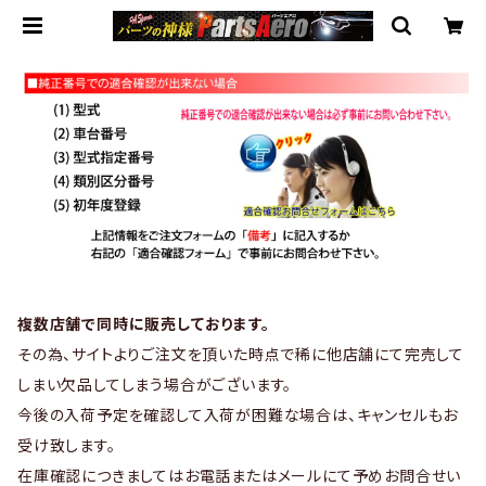
複数店舗で同時に販売しております。
その為、サイトよりご注文を頂いた時点で稀に他店舗にて完売して
しまい欠品してしまう場合がございます。
今後の入荷予定を確認して入荷が困難な場合は、キャンセルもお
受け致します。
在庫確認につきましてはお電話またはメールにて予めお問合せい