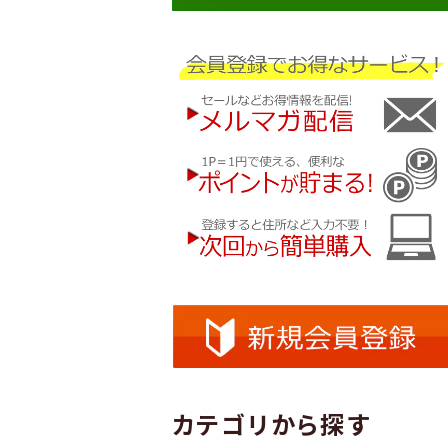
カテゴリから探す