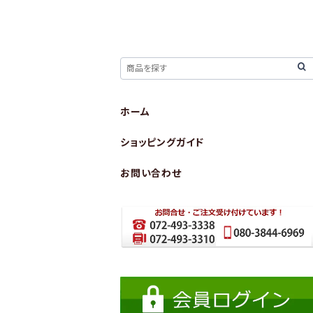
ホーム
ショッピングガイド
お問い合わせ