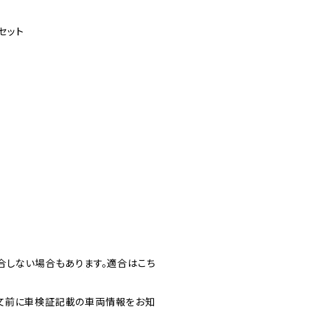
セット
合しない場合もあります。適合はこち
文前に車検証記載の車両情報をお知