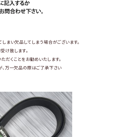
てしまい欠品してしまう場合がございます。
受け致します。
ただくことをお勧めいたします。
が、万一欠品の際はご了承下さい