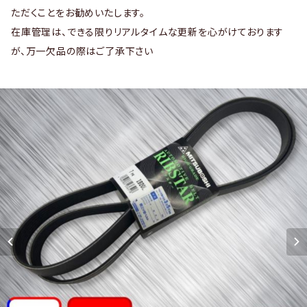
ただくことをお勧めいたします。
在庫管理は、できる限りリアルタイムな更新を心がけております
が、万一欠品の際はご了承下さい