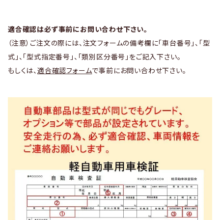
適合確認は必ず事前にお問い合わせ下さい。
（注意）ご注文の際には、注文フォームの備考欄に「車台番号」、「型
式」、「型式指定番号」、「類別区分番号」をご記入下さい。
もしくは、
適合確認フォーム
で事前にお問い合わせ下さい。