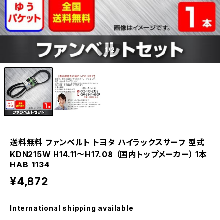
1
/2
送料無料 ファンベルト トヨタ ハイラックスサーフ 型式
KDN215W H14.11～H17.08 （国内トップメーカー） 1本
HAB-1134
¥4,872
International shipping available