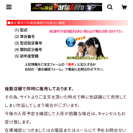
複数店舗で同時に販売しております。
その為、サイトよりご注文を頂いた時点で稀に他店舗にて完売して
しまい欠品してしまう場合がございます。
今後の入荷予定を確認して入荷が困難な場合は、キャンセルもお
受け致します。
在庫確認につきましてはお電話またはメールにて予めお問合せい