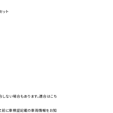
セット
合しない場合もあります。適合はこち
文前に車検証記載の車両情報をお知