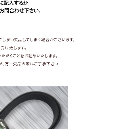
てしまい欠品してしまう場合がございます。
受け致します。
ただくことをお勧めいたします。
が、万一欠品の際はご了承下さい