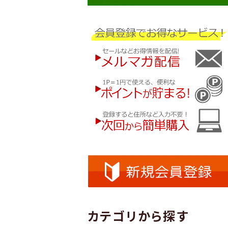
カテゴリから探す