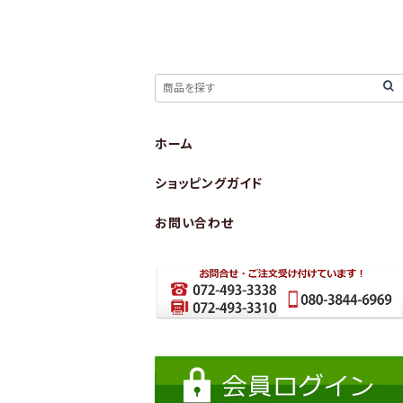
ホーム
ショッピングガイド
お問い合わせ