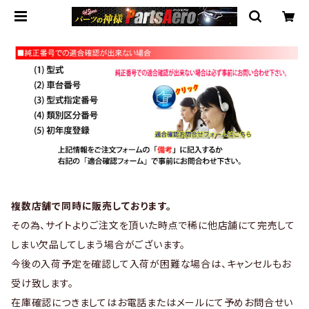
複数店舗で同時に販売しております。
その為、サイトよりご注文を頂いた時点で稀に他店舗にて完売して
しまい欠品してしまう場合がございます。
今後の入荷予定を確認して入荷が困難な場合は、キャンセルもお
受け致します。
在庫確認につきましてはお電話またはメールにて予めお問合せい