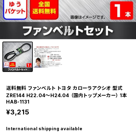
1
/2
送料無料 ファンベルト トヨタ カローラアクシオ 型式
ZRE144 H22.04～H24.04 （国内トップメーカー） 1本
HAB-1131
¥3,215
International shipping available