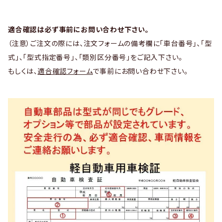
適合確認は必ず事前にお問い合わせ下さい。
（注意）ご注文の際には、注文フォームの備考欄に「車台番号」、「型
式」、「型式指定番号」、「類別区分番号」をご記入下さい。
もしくは、
適合確認フォーム
で事前にお問い合わせ下さい。