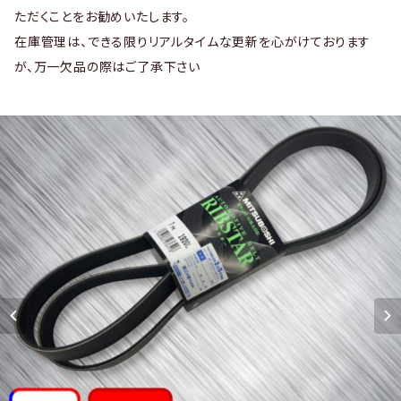
ただくことをお勧めいたします。
在庫管理は、できる限りリアルタイムな更新を心がけております
が、万一欠品の際はご了承下さい