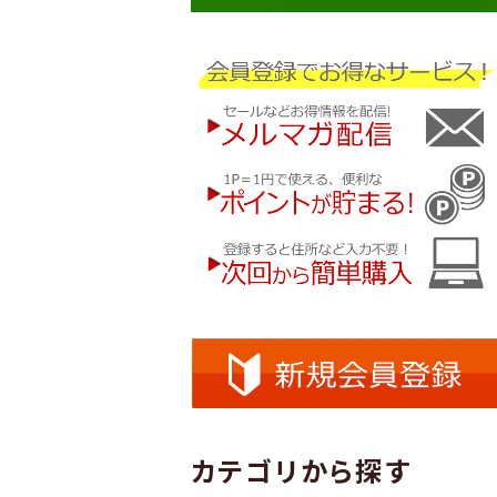
カテゴリから探す