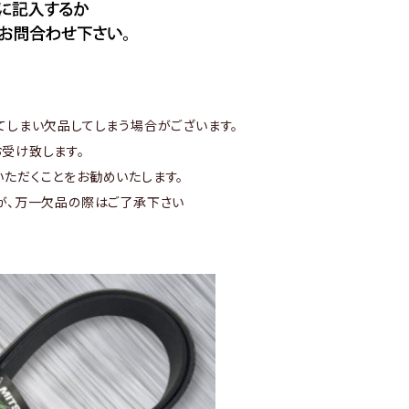
てしまい欠品してしまう場合がございます。
受け致します。
ただくことをお勧めいたします。
が、万一欠品の際はご了承下さい