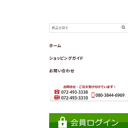
ホーム
ショッピングガイド
お問い合わせ