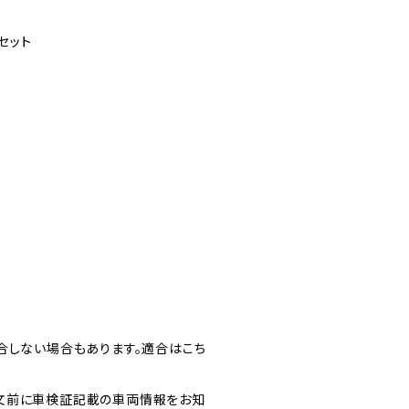
セット
合しない場合もあります。適合はこち
文前に車検証記載の車両情報をお知