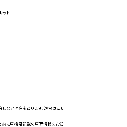
セット
合しない場合もあります。適合はこち
文前に車検証記載の車両情報をお知