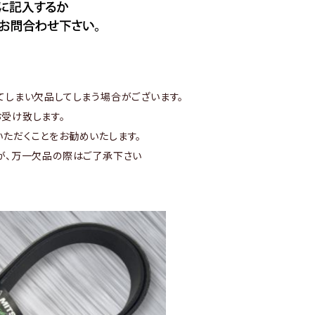
てしまい欠品してしまう場合がございます。
受け致します。
ただくことをお勧めいたします。
が、万一欠品の際はご了承下さい