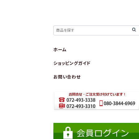
ホーム
ショッピングガイド
お問い合わせ