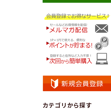
カテゴリから探す