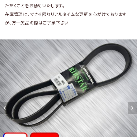
ただくことをお勧めいたします。
在庫管理は、できる限りリアルタイムな更新を心がけております
が、万一欠品の際はご了承下さい