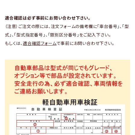
適合確認は必ず事前にお問い合わせ下さい。
（注意）ご注文の際には、注文フォームの備考欄に「車台番号」、「型
式」、「型式指定番号」、「類別区分番号」をご記入下さい。
もしくは、
適合確認フォーム
で事前にお問い合わせ下さい。