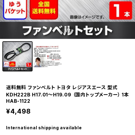
1
/2
送料無料 ファンベルト トヨタ レジアスエース 型式
KDH222B H17.01～H19.09 （国内トップメーカー） 1本
HAB-1122
¥4,498
International shipping available