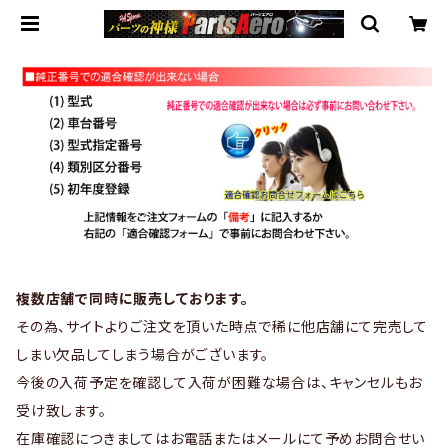
複数店舗で同時に販売しております。
その為、サイトよりご注文を頂いた時点で稀に他店舗にて完売して
しまい欠品してしまう場合がございます。
今後の入荷予定を確認して入荷が困難な場合は、キャンセルもお
受け致します。
在庫確認につきましてはお電話またはメールにて予めお問合せい