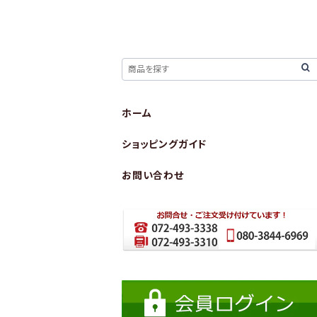
ホーム
ショッピングガイド
お問い合わせ