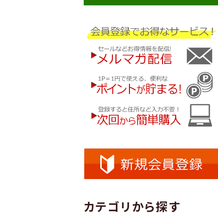
カテゴリから探す