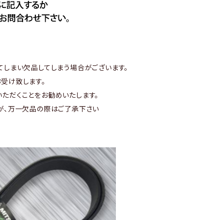
てしまい欠品してしまう場合がございます。
受け致します。
ただくことをお勧めいたします。
が、万一欠品の際はご了承下さい