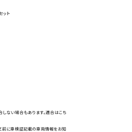
セット
合しない場合もあります。適合はこち
文前に車検証記載の車両情報をお知