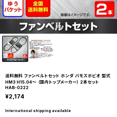
1
/2
送料無料 ファンベルトセット ホンダ バモスホビオ 型式
HM3 H15.04～ （国内トップメーカー） 2本セット
HAB-0222
¥2,174
International shipping available