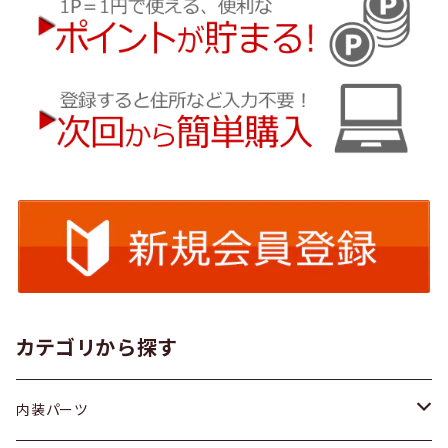
カテゴリから探す
内装パーツ