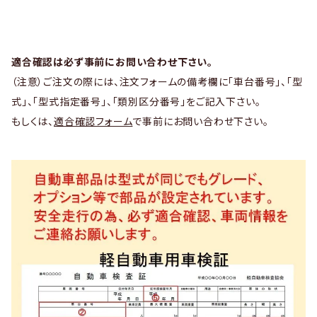
適合確認は必ず事前にお問い合わせ下さい。
（注意）ご注文の際には、注文フォームの備考欄に「車台番号」、「型
式」、「型式指定番号」、「類別区分番号」をご記入下さい。
もしくは、
適合確認フォーム
で事前にお問い合わせ下さい。