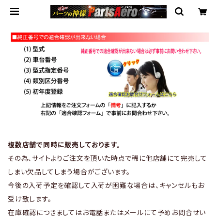
複数店舗で同時に販売しております。
その為、サイトよりご注文を頂いた時点で稀に他店舗にて完売して
しまい欠品してしまう場合がございます。
今後の入荷予定を確認して入荷が困難な場合は、キャンセルもお
受け致します。
在庫確認につきましてはお電話またはメールにて予めお問合せい