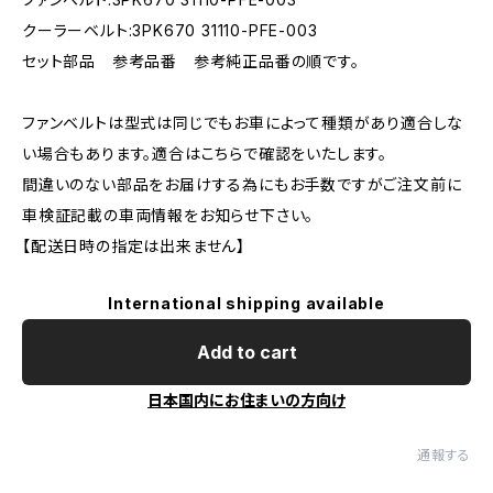
クーラーベルト:3PK670 31110-PFE-003
セット部品 参考品番 参考純正品番の順です。
ファンベルトは型式は同じでもお車によって種類があり適合しな
い場合もあります。適合はこちらで確認をいたします。
間違いのない部品をお届けする為にもお手数ですがご注文前に
車検証記載の車両情報をお知らせ下さい。
【配送日時の指定は出来ません】
International shipping available
Add to cart
日本国内にお住まいの方向け
通報する