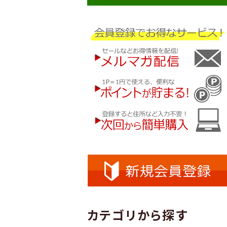
カテゴリから探す