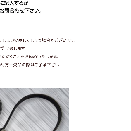
てしまい欠品してしまう場合がございます。
受け致します。
ただくことをお勧めいたします。
が、万一欠品の際はご了承下さい