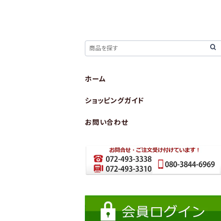
ホーム
ショッピングガイド
お問い合わせ