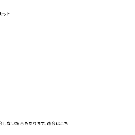
セット
合しない場合もあります。適合はこち