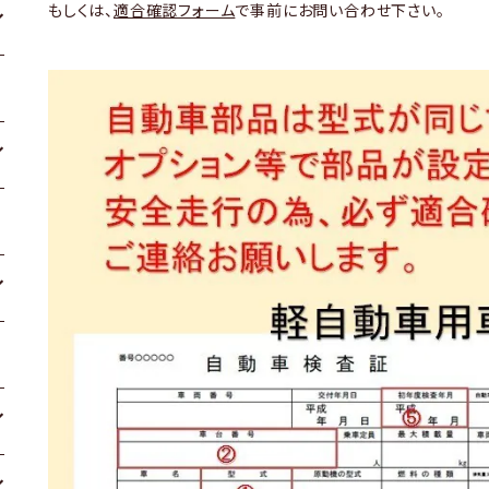
もしくは、
適合確認フォーム
で事前にお問い合わせ下さい。