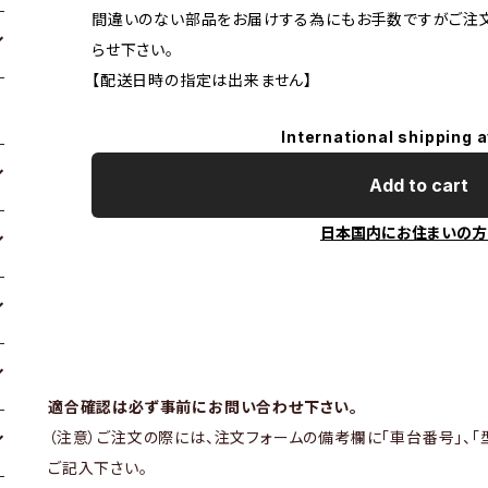
間違いのない部品をお届けする為にもお手数ですがご注
らせ下さい。
【配送日時の指定は出来ません】
International shipping a
Add to cart
日本国内にお住まいの方
適合確認は必ず事前にお問い合わせ下さい。
（注意）ご注文の際には、注文フォームの備考欄に「車台番号」、「
ご記入下さい。