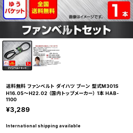
1
/2
送料無料 ファンベルト ダイハツ ブーン 型式M301S
H16.05～H22.02 （国内トップメーカー） 1本 HAB-
1100
¥3,289
International shipping available