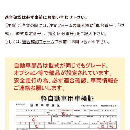
適合確認は必ず事前にお問い合わせ下さい。
（注意）ご注文の際には、注文フォームの備考欄に「車台番号」、「型
式」、「型式指定番号」、「類別区分番号」をご記入下さい。
もしくは、
適合確認フォーム
で事前にお問い合わせ下さい。