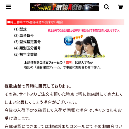
複数店舗で同時に販売しております。
その為、サイトよりご注文を頂いた時点で稀に他店舗にて完売して
しまい欠品してしまう場合がございます。
今後の入荷予定を確認して入荷が困難な場合は、キャンセルもお
受け致します。
在庫確認につきましてはお電話またはメールにて予めお問合せい