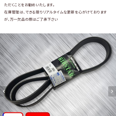
ただくことをお勧めいたします。
在庫管理は、できる限りリアルタイムな更新を心がけております
が、万一欠品の際はご了承下さい