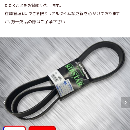
ただくことをお勧めいたします。
在庫管理は、できる限りリアルタイムな更新を心がけております
が、万一欠品の際はご了承下さい