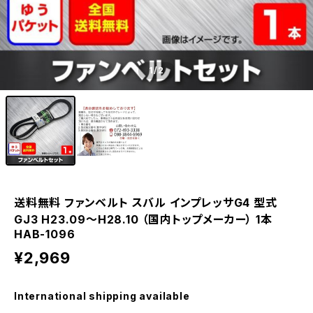
1
/2
送料無料 ファンベルト スバル インプレッサG4 型式
GJ3 H23.09～H28.10 （国内トップメーカー） 1本
HAB-1096
¥2,969
International shipping available