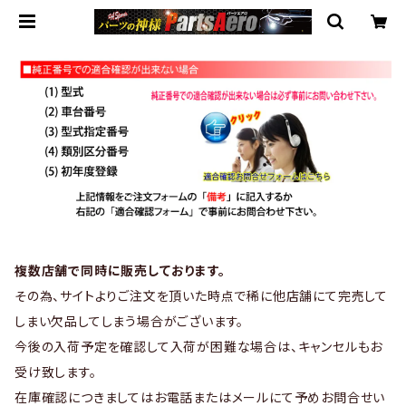
複数店舗で同時に販売しております。
その為、サイトよりご注文を頂いた時点で稀に他店舗にて完売して
しまい欠品してしまう場合がございます。
今後の入荷予定を確認して入荷が困難な場合は、キャンセルもお
受け致します。
在庫確認につきましてはお電話またはメールにて予めお問合せい