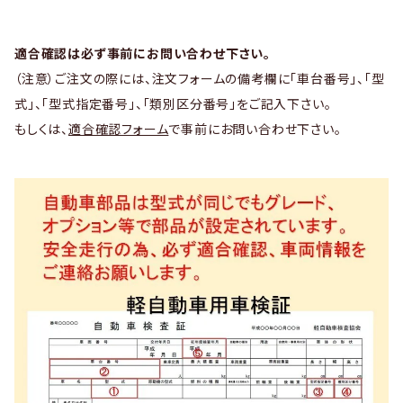
適合確認は必ず事前にお問い合わせ下さい。
（注意）ご注文の際には、注文フォームの備考欄に「車台番号」、「型
式」、「型式指定番号」、「類別区分番号」をご記入下さい。
もしくは、
適合確認フォーム
で事前にお問い合わせ下さい。