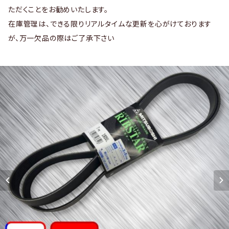
ただくことをお勧めいたします。
在庫管理は、できる限りリアルタイムな更新を心がけております
が、万一欠品の際はご了承下さい