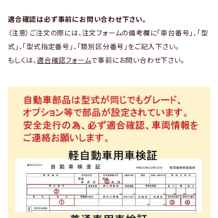
適合確認は必ず事前にお問い合わせ下さい。
（注意）ご注文の際には、注文フォームの備考欄に「車台番号」、「型
式」、「型式指定番号」、「類別区分番号」をご記入下さい。
もしくは、
適合確認フォーム
で事前にお問い合わせ下さい。