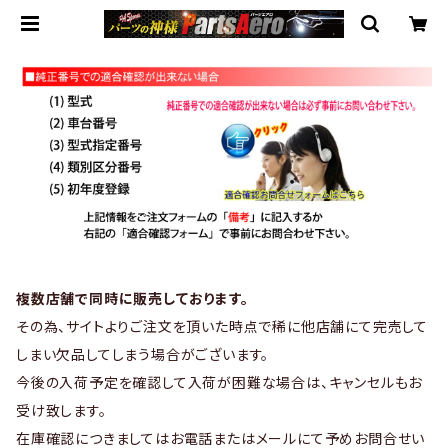
複数店舗で同時に販売しております。
その為、サイトよりご注文を頂いた時点で稀に他店舗にて完売して
しまい欠品してしまう場合がございます。
今後の入荷予定を確認して入荷が困難な場合は、キャンセルもお
受け致します。
在庫確認につきましてはお電話またはメールにて予めお問合せい