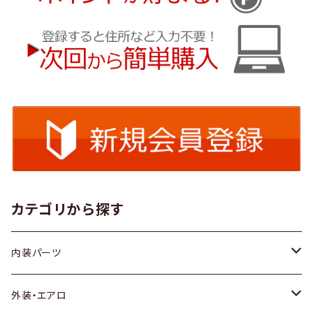
カテゴリから探す
内装パーツ
トヨタ
外装・エアロ