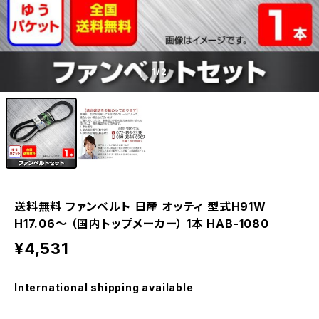
1
/2
送料無料 ファンベルト 日産 オッティ 型式H91W
H17.06～ （国内トップメーカー） 1本 HAB-1080
¥4,531
International shipping available