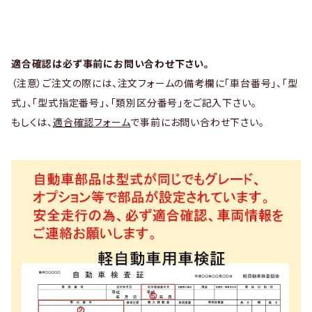
適合確認は必ず事前にお問い合わせ下さい。
（注意）ご注文の際には、注文フォームの備考欄に「車台番号」、「型
式」、「型式指定番号」、「類別区分番号」をご記入下さい。
もしくは、
適合確認フォーム
で事前にお問い合わせ下さい。