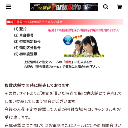
複数店舗で同時に販売しております。
その為、サイトよりご注文を頂いた時点で稀に他店舗にて完売して
しまい欠品してしまう場合がございます。
今後の入荷予定を確認して入荷が困難な場合は、キャンセルもお
受け致します。
在庫確認につきましてはお電話またはメールにて予めお問合せい