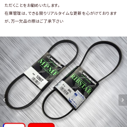
ただくことをお勧めいたします。
在庫管理は、できる限りリアルタイムな更新を心がけております
が、万一欠品の際はご了承下さい