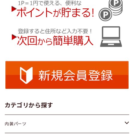
カテゴリから探す
内装パーツ