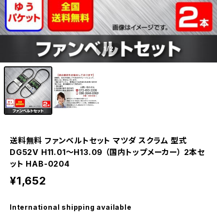
1
/2
送料無料 ファンベルトセット マツダ スクラム 型式
DG52V H11.01～H13.09 （国内トップメーカー） 2本セ
ット HAB-0204
¥1,652
International shipping available