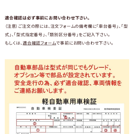
適合確認は必ず事前にお問い合わせ下さい。
（注意）ご注文の際には、注文フォームの備考欄に「車台番号」、「型
式」、「型式指定番号」、「類別区分番号」をご記入下さい。
もしくは、
適合確認フォーム
で事前にお問い合わせ下さい。