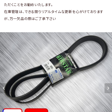
ただくことをお勧めいたします。
在庫管理は、できる限りリアルタイムな更新を心がけております
が、万一欠品の際はご了承下さい