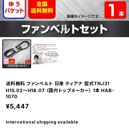
1
/2
送料無料 ファンベルト 日産 ティアナ 型式TNJ31
H15.02～H18.07 （国内トップメーカー） 1本 HAB-
1070
¥5,447
International shipping available