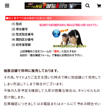
複数店舗で同時に販売しております。
その為、サイトよりご注文を頂いた時点で稀に他店舗にて完売して
しまい欠品してしまう場合がございます。
今後の入荷予定を確認して入荷が困難な場合は、キャンセルもお
受け致します。
在庫確認につきましてはお電話またはメールにて予めお問合せい