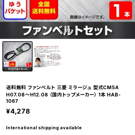
1
/2
送料無料 ファンベルト 三菱 ミラージュ 型式CM5A
H07.08～H12.08 （国内トップメーカー） 1本 HAB-
1067
¥4,278
International shipping available