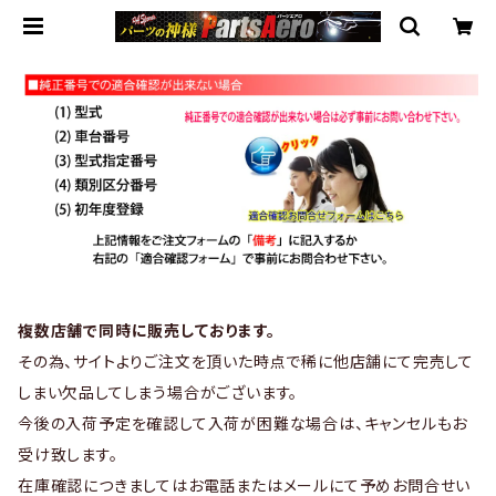
複数店舗で同時に販売しております。
その為、サイトよりご注文を頂いた時点で稀に他店舗にて完売して
しまい欠品してしまう場合がございます。
今後の入荷予定を確認して入荷が困難な場合は、キャンセルもお
受け致します。
在庫確認につきましてはお電話またはメールにて予めお問合せい