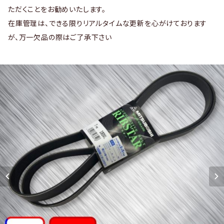
ただくことをお勧めいたします。
在庫管理は、できる限りリアルタイムな更新を心がけております
が、万一欠品の際はご了承下さい