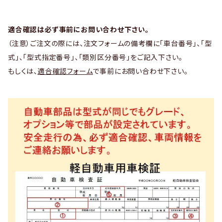
適合確認は必ず事前にお問い合わせ下さい。
（注意）ご注文の際には、注文フォームの備考欄に「車台番号」、「型
式」、「型式指定番号」、「類別区分番号」をご記入下さい。
もしくは、
適合確認フォーム
で事前にお問い合わせ下さい。