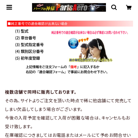
複数店舗で同時に販売しております。
その為、サイトよりご注文を頂いた時点で稀に他店舗にて完売して
しまい欠品してしまう場合がございます。
今後の入荷予定を確認して入荷が困難な場合は、キャンセルもお
受け致します。
在庫確認につきましてはお電話またはメールにて予めお問合せい