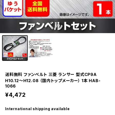
1
/2
送料無料 ファンベルト 三菱 ランサー 型式CP9A
H10.12～H12.08 （国内トップメーカー） 1本 HAB-
1066
¥4,472
International shipping available