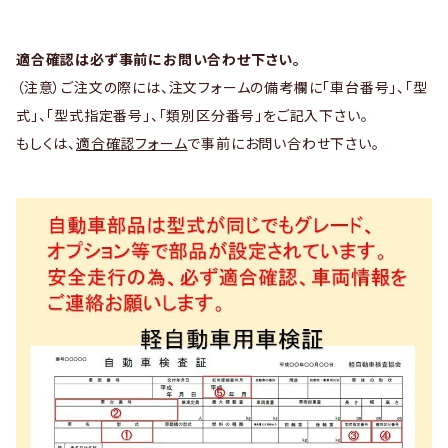
適合確認は必ず事前にお問い合わせ下さい。
（注意）ご注文の際には、注文フォームの備考欄に「車台番号」、「型
式」、「型式指定番号」、「類別区分番号」をご記入下さい。
もしくは、
適合確認フォーム
で事前にお問い合わせ下さい。