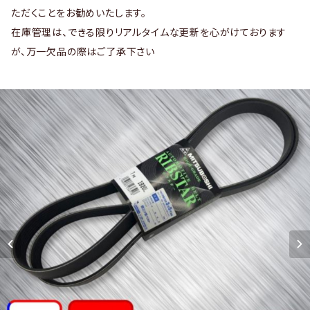
ただくことをお勧めいたします。
在庫管理は、できる限りリアルタイムな更新を心がけております
が、万一欠品の際はご了承下さい