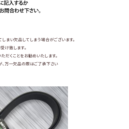
てしまい欠品してしまう場合がございます。
受け致します。
ただくことをお勧めいたします。
が、万一欠品の際はご了承下さい