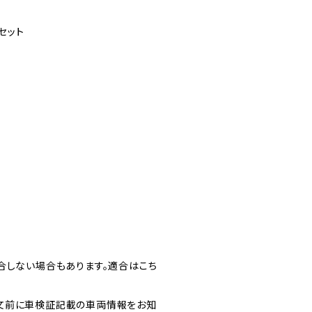
セット
合しない場合もあります。適合はこち
文前に車検証記載の車両情報をお知