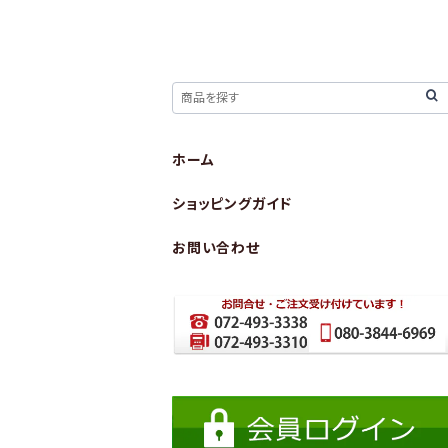
ホーム
ショッピングガイド
お問い合わせ