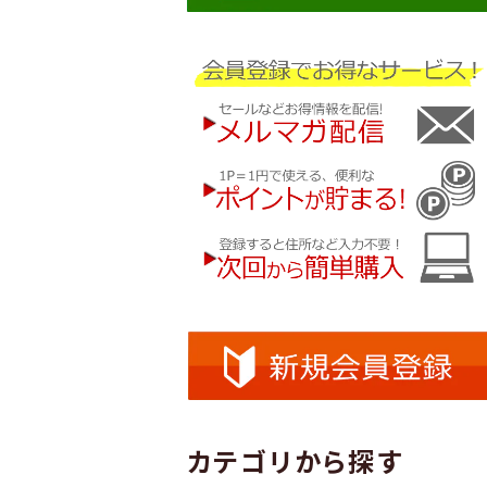
カテゴリから探す