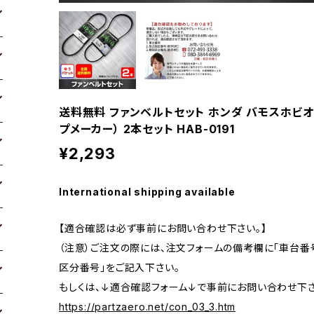
送料無料 ファンベルトセット ホンダ バモスホビオ 型
プメーカー） 2本セット HAB-0191
¥2,293
International shipping available
【適合確認は必ず事前にお問い合わせ下さい。】
（注意）ご注文の際には、注文フォームの備考欄に「車台番号
区分番号」をご記入下さい。
もしくは、↓適合確認フォーム↓で事前にお問い合わせ下さ
https://partzaero.net/con_03_3.htm