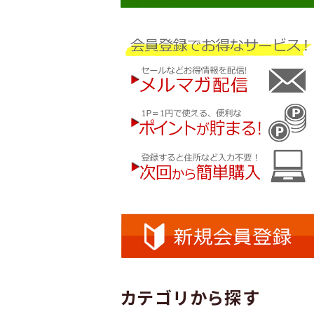
カテゴリから探す