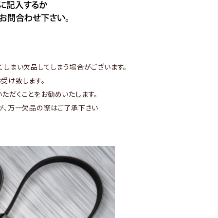
てしまい欠品してしまう場合がございます。
受け致します。
ただくことをお勧めいたします。
が、万一欠品の際はご了承下さい