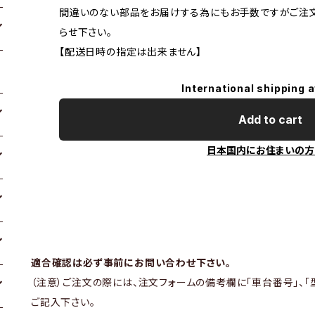
間違いのない部品をお届けする為にもお手数ですがご注
らせ下さい。
【配送日時の指定は出来ません】
International shipping a
Add to cart
日本国内にお住まいの方
適合確認は必ず事前にお問い合わせ下さい。
（注意）ご注文の際には、注文フォームの備考欄に「車台番号」、「
ご記入下さい。