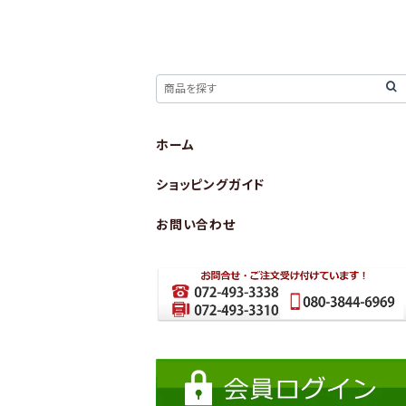
ホーム
ショッピングガイド
お問い合わせ