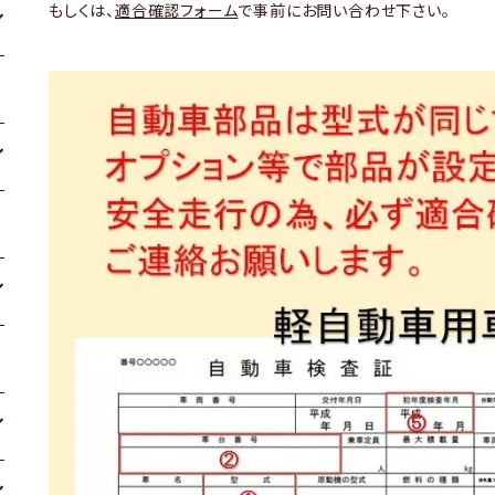
もしくは、
適合確認フォーム
で事前にお問い合わせ下さい。