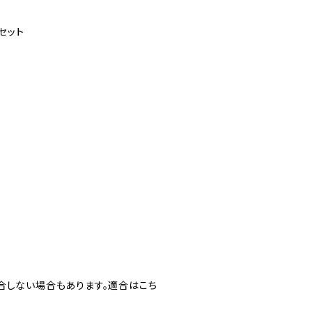
セット
合しない場合もあります。適合はこち