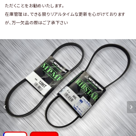
ただくことをお勧めいたします。
在庫管理は、できる限りリアルタイムな更新を心がけております
が、万一欠品の際はご了承下さい