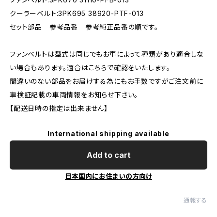
クーラーベルト:3PK695 38920-PTF-013
セット部品 参考品番 参考純正品番の順です。
ファンベルトは型式は同じでもお車によって種類があり適合しな
い場合もあります。適合はこちらで確認をいたします。
間違いのない部品をお届けする為にもお手数ですがご注文前に
車検証記載の車両情報をお知らせ下さい。
【配送日時の指定は出来ません】
International shipping available
Add to cart
日本国内にお住まいの方向け
通報する