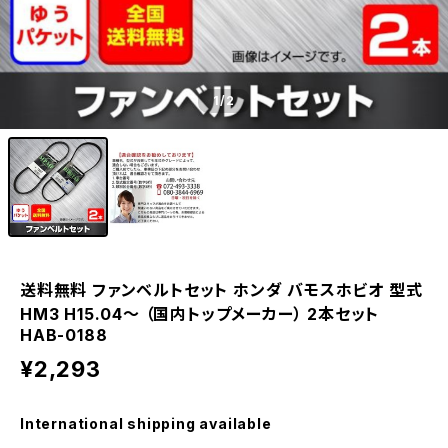
1
/2
送料無料 ファンベルトセット ホンダ バモスホビオ 型式
HM3 H15.04～ （国内トップメーカー） 2本セット
HAB-0188
¥2,293
International shipping available