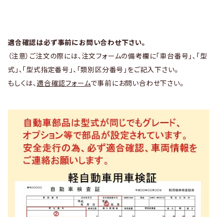
適合確認は必ず事前にお問い合わせ下さい。
（注意）ご注文の際には、注文フォームの備考欄に「車台番号」、「型
式」、「型式指定番号」、「類別区分番号」をご記入下さい。
もしくは、
適合確認フォーム
で事前にお問い合わせ下さい。