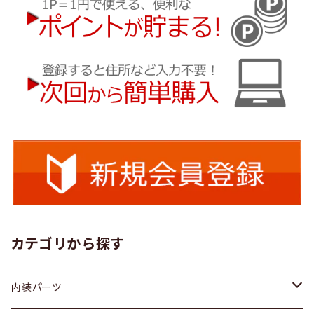
カテゴリから探す
内装パーツ