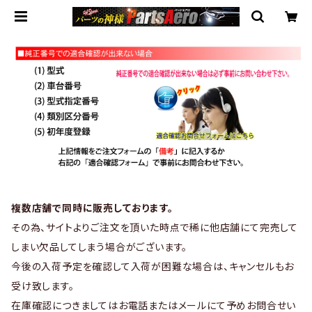
複数店舗で同時に販売しております。
その為、サイトよりご注文を頂いた時点で稀に他店舗にて完売して
しまい欠品してしまう場合がございます。
今後の入荷予定を確認して入荷が困難な場合は、キャンセルもお
受け致します。
在庫確認につきましてはお電話またはメールにて予めお問合せい